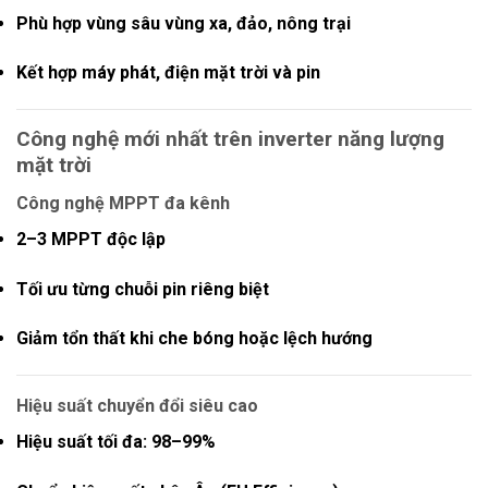
Phù hợp vùng sâu vùng xa, đảo, nông trại
Kết hợp máy phát, điện mặt trời và pin
Công nghệ mới nhất trên inverter năng lượng
mặt trời
Công nghệ MPPT đa kênh
2–3 MPPT độc lập
Tối ưu từng chuỗi pin riêng biệt
Giảm tổn thất khi che bóng hoặc lệch hướng
Hiệu suất chuyển đổi siêu cao
Hiệu suất tối đa:
98–99%