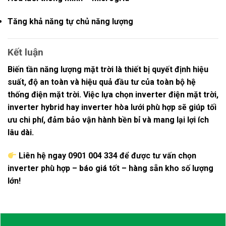
Tăng khả năng tự chủ năng lượng
Kết luận
Biến tần năng lượng mặt trời
là thiết bị quyết định hiệu
suất, độ an toàn và hiệu quả đầu tư của toàn bộ hệ
thống điện mặt trời. Việc lựa chọn
inverter điện mặt trời,
inverter hybrid hay inverter hòa lưới
phù hợp sẽ giúp tối
ưu chi phí, đảm bảo vận hành bền bỉ và mang lại lợi ích
lâu dài.
Liên hệ ngay 0901 004 334 để được
tư vấn chọn
inverter phù hợp – báo giá tốt – hàng sẵn kho số lượng
lớn!