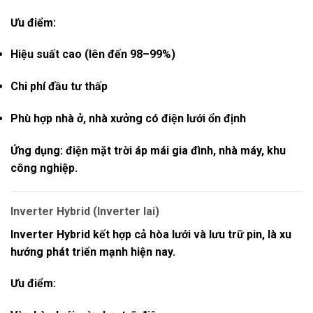
Ưu điểm:
Hiệu suất cao (lên đến 98–99%)
Chi phí đầu tư thấp
Phù hợp nhà ở, nhà xưởng có điện lưới ổn định
Ứng dụng:
điện mặt trời áp mái gia đình, nhà máy, khu
công nghiệp.
Inverter Hybrid (Inverter lai)
Inverter Hybrid
kết hợp cả hòa lưới và lưu trữ pin, là xu
hướng phát triển mạnh hiện nay.
Ưu điểm: