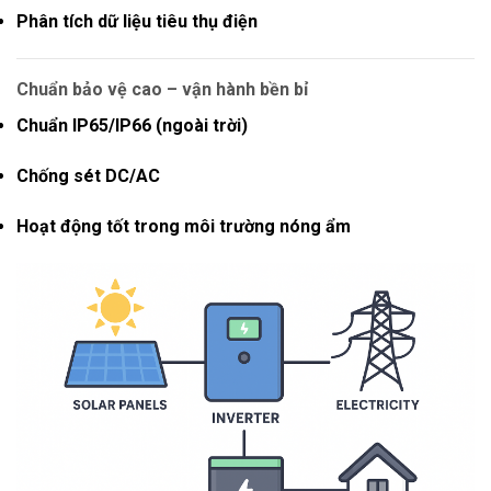
Phân tích dữ liệu tiêu thụ điện
Chuẩn bảo vệ cao – vận hành bền bỉ
Chuẩn
IP65/IP66
(ngoài trời)
Chống sét DC/AC
Hoạt động tốt trong môi trường nóng ẩm