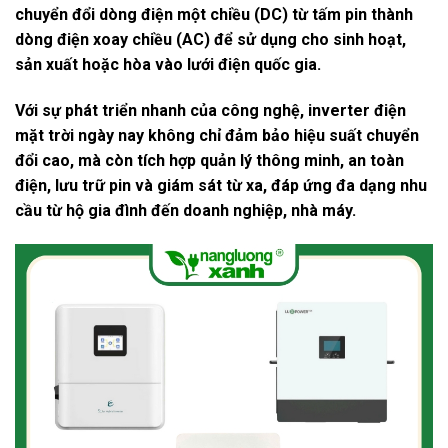
chuyển đổi dòng điện một chiều (DC)
từ tấm pin thành
dòng điện xoay chiều (AC)
để sử dụng cho sinh hoạt,
sản xuất hoặc hòa vào lưới điện quốc gia.
Với sự phát triển nhanh của công nghệ, inverter điện
mặt trời ngày nay không chỉ đảm bảo
hiệu suất chuyển
đổi cao
, mà còn tích hợp
quản lý thông minh, an toàn
điện, lưu trữ pin và giám sát từ xa
, đáp ứng đa dạng nhu
cầu từ hộ gia đình đến doanh nghiệp, nhà máy.