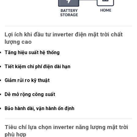
Lợi ích khi đầu tư inverter điện mặt trời chất
lượng cao
Tăng hiệu suất hệ thống
Tiết kiệm chi phí điện dài hạn
Giảm rủi ro kỹ thuật
Dễ mở rộng công suất
Bảo hành dài, vận hành ổn định
Tiêu chí lựa chọn inverter năng lượng mặt trời
phù hợp