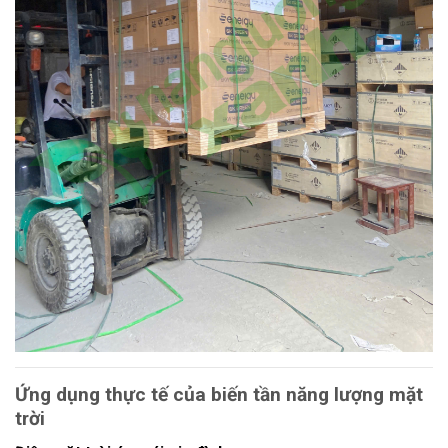
Ứng dụng thực tế của biến tần năng lượng mặt
trời