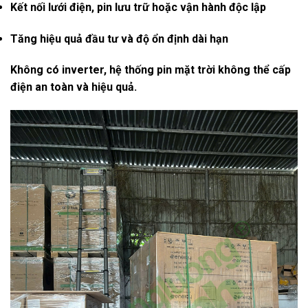
Kết nối lưới điện, pin lưu trữ hoặc vận hành độc lập
Tăng hiệu quả đầu tư và độ ổn định dài hạn
Không có inverter, hệ thống pin mặt trời
không thể cấp
điện an toàn và hiệu quả
.