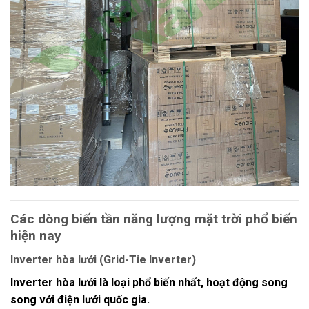
Các dòng biến tần năng lượng mặt trời phổ biến
hiện nay
Inverter hòa lưới (Grid-Tie Inverter)
Inverter hòa lưới
là loại phổ biến nhất, hoạt động song
song với điện lưới quốc gia.