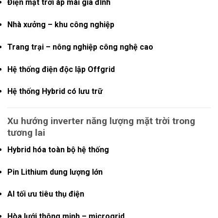
Điện mặt trời áp mái gia đình
Nhà xưởng – khu công nghiệp
Trang trại – nông nghiệp công nghệ cao
Hệ thống điện độc lập Offgrid
Hệ thống Hybrid có lưu trữ
Xu hướng inverter năng lượng mặt trời trong
tương lai
Hybrid hóa toàn bộ hệ thống
Pin Lithium dung lượng lớn
AI tối ưu tiêu thụ điện
Hòa lưới thông minh – microgrid