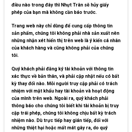
điều nào trong đây thì Nhựt Trân sẽ hủy giấy
phép của bạn mà không cần báo trước.
Trang web này chỉ dùng để cung cấp thông tin
sản phẩm, chúng tôi không phải nhà sản xuất nên
những nhận xét hiển thị trên web là ý kiến cá nhân
của khách hàng và cũng không phải của chúng
tôi.
Quý khách phải đăng ký tài khoản với thông tin
xác thực về bản thân, và phải cập nhật nếu có bất
kỳ thay đổi nào. Mỗi người truy cập phải có trách
nhiệm với mật khẩu hay tài khoản và hoạt động
của mình trên web. Ngoài ra, quý khách phải
thông báo cho chúng tôi biết khi tài khoản bị truy
cập trái phép, chúng tôi không chịu bất kỳ trách
nhiệm nào. Dù trực tiếp hay gián tiếp, đối với
những thiệt hại hoặc mất mát gây ra, do quý