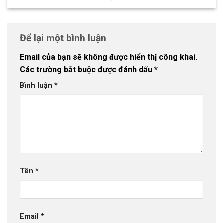
Để lại một bình luận
Email của bạn sẽ không được hiển thị công khai.
Các trường bắt buộc được đánh dấu
*
Bình luận
*
Tên
*
Email
*