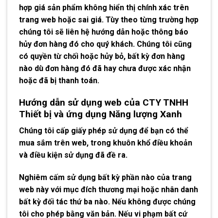
hợp giá sản phẩm không hiển thị chính xác trên
trang web hoặc sai giá. Tùy theo từng trường hợp
chúng tôi sẽ liên hệ hướng dẫn hoặc thông báo
hủy đơn hàng đó cho quý khách. Chúng tôi cũng
có quyền từ chối hoặc hủy bỏ, bất kỳ đơn hàng
nào dù đơn hàng đó đã hay chưa được xác nhận
hoặc đã bị thanh toán.
Hướng dẫn sử dụng web của CTY TNHH
Thiết bị và ứng dụng Năng lượng Xanh
Chúng tôi cấp giấy phép sử dụng để bạn có thể
mua sắm trên web, trong khuôn khổ điều khoản
và điều kiện sử dụng đã đề ra.
Nghiêm cấm sử dụng bất kỳ phần nào của trang
web này với mục đích thương mại hoặc nhân danh
bất kỳ đối tác thứ ba nào. Nếu không được chúng
tôi cho phép bằng văn bản. Nếu vi phạm bất cứ