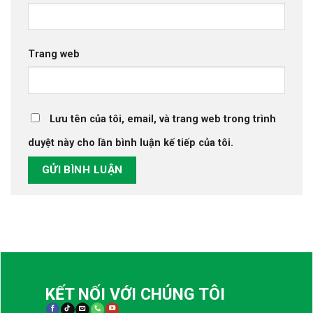
Trang web
Lưu tên của tôi, email, và trang web trong trình
duyệt này cho lần bình luận kế tiếp của tôi.
KẾT NỐI VỚI CHÚNG TÔI