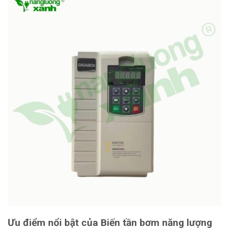
Ưu điểm nổi bật của Biến tần bơm năng lượng