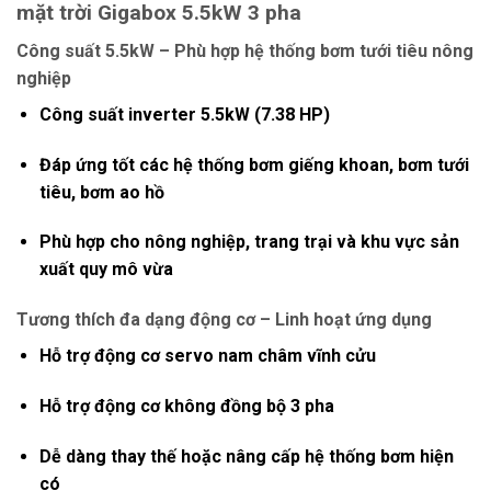
mặt trời Gigabox 5.5kW 3 pha
Công suất 5.5kW – Phù hợp hệ thống bơm tưới tiêu nông
nghiệp
Công suất inverter
5.5kW (7.38 HP)
Đáp ứng tốt các hệ thống bơm giếng khoan, bơm tưới
tiêu, bơm ao hồ
Phù hợp cho nông nghiệp, trang trại và khu vực sản
xuất quy mô vừa
Tương thích đa dạng động cơ – Linh hoạt ứng dụng
Hỗ trợ
động cơ servo nam châm vĩnh cửu
Hỗ trợ
động cơ không đồng bộ 3 pha
Dễ dàng thay thế hoặc nâng cấp hệ thống bơm hiện
có