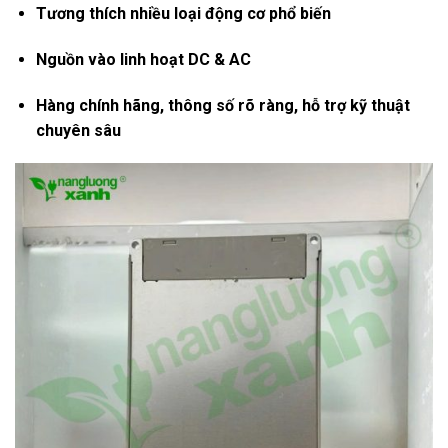
Tương thích nhiều loại động cơ phổ biến
Nguồn vào linh hoạt DC & AC
Hàng chính hãng, thông số rõ ràng, hỗ trợ kỹ thuật
chuyên sâu