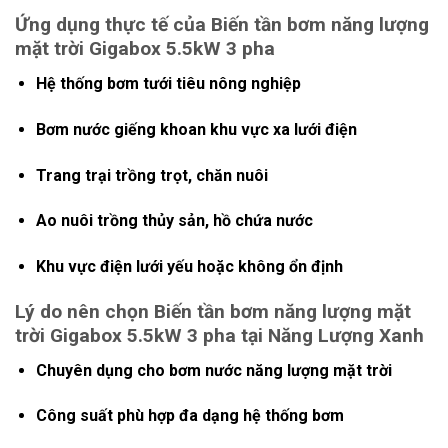
Ứng dụng thực tế của Biến tần bơm năng lượng
mặt trời Gigabox 5.5kW 3 pha
Hệ thống bơm tưới tiêu nông nghiệp
Bơm nước giếng khoan khu vực xa lưới điện
Trang trại trồng trọt, chăn nuôi
Ao nuôi trồng thủy sản, hồ chứa nước
Khu vực điện lưới yếu hoặc không ổn định
Lý do nên chọn Biến tần bơm năng lượng mặt
trời Gigabox 5.5kW 3 pha tại Năng Lượng Xanh
Chuyên dụng cho bơm nước năng lượng mặt trời
Công suất phù hợp đa dạng hệ thống bơm