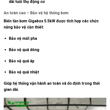
dài tuổi thọ động cơ
An toàn cao – Bảo vệ hệ thống bơm
Biến tần bơm Gigabox 5.5kW được tích hợp các chức
năng bảo vệ cần thiết:
Bảo vệ mất pha
Bảo vệ quá dòng
Bảo vệ quá áp
Bảo vệ quá nhiệt
Giúp hệ thống vận hành an toàn và ổn định trong thời
gian dài.