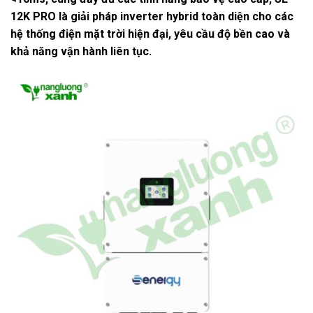
12K PRO là giải pháp inverter hybrid toàn diện cho các
hệ thống điện mặt trời hiện đại, yêu cầu độ bền cao và
khả năng vận hành liên tục.