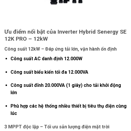
Ưu điểm nổi bật của
Inverter Hybrid Senergy SE
12K PRO – 12kW
Công suất 12kW – Đáp ứng tải lớn, vận hành ổn định
Công suất AC danh định
12.000W
Công suất biểu kiến tối đa
12.000VA
Công suất đỉnh
20.000VA (1 giây)
cho tải khởi động
lớn
Phù hợp các hệ thống nhiều thiết bị tiêu thụ điện cùng
lúc
3 MPPT độc lập – Tối ưu sản lượng điện mặt trời