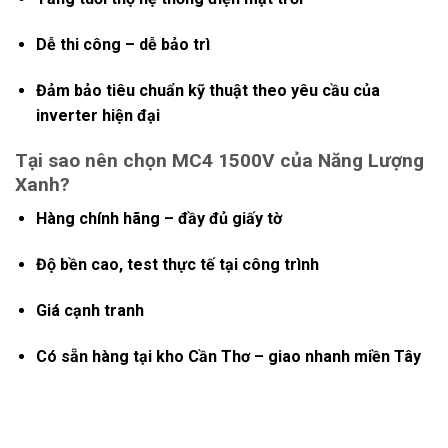
Dễ thi công – dễ bảo trì
Đảm bảo tiêu chuẩn kỹ thuật theo yêu cầu của
inverter hiện đại
Tại sao nên chọn MC4 1500V của Năng Lượng
Xanh?
Hàng chính hãng – đầy đủ giấy tờ
Độ bền cao, test thực tế tại công trình
Giá cạnh tranh
Có sẵn hàng tại kho Cần Thơ – giao nhanh miền Tây