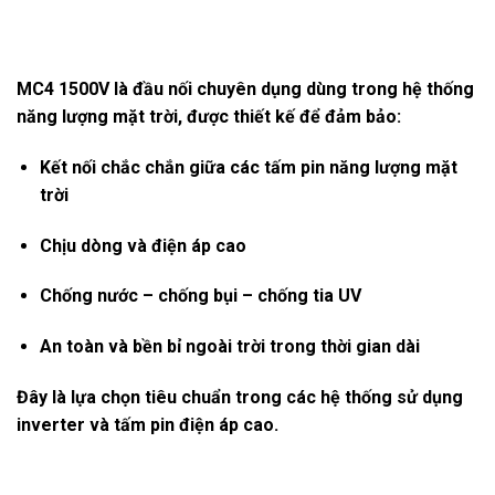
MC4 1500V là đầu nối chuyên dụng dùng trong hệ thống
năng lượng mặt trời, được thiết kế để đảm bảo:
Kết nối chắc chắn giữa các tấm pin năng lượng mặt
trời
Chịu dòng và điện áp cao
Chống nước – chống bụi – chống tia UV
An toàn và bền bỉ ngoài trời trong thời gian dài
Đây là lựa chọn tiêu chuẩn trong các hệ thống sử dụng
inverter và tấm pin điện áp cao.