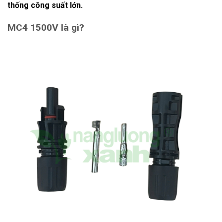
thống công suất lớn.
MC4 1500V là gì?