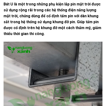
Bát U là một trong những phụ kiện lắp pin mặt trời được
sử dụng rộng rãi trong các hệ thống điện năng lượng
mặt trời, chúng dùng để cổ định tấm pin với dàn khung
sắt trong hệ thống sử dụng khung đỡ pin. Giúp tấm pin
được cố định trên hệ khung đỡ một cách thẩm mỹ, giảm
thiểu thời gian thi công.