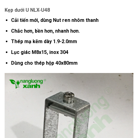
Kẹp dưới U NLX-U48
Cải tiến mới, dùng Nut ren nhôm thanh
Chắc hơn, bền hơn, nhanh hơn.
Thép mạ kẽm dày 1.9-2.0mm
Lục giác M8x15, inox 304
Dùng cho thép hộp 40x80mm