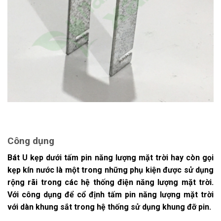
Công dụng
Bát U kẹp dưới tấm pin năng lượng mặt trời hay còn gọi
kẹp kín nước là một trong những phụ kiện được sử dụng
rộng rãi trong các hệ thống điện năng lượng mặt trời.
Với công dụng để cổ định tấm pin năng lượng mặt trời
với dàn khung sắt trong hệ thống sử dụng khung đỡ pin.