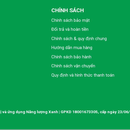
CHÍNH SÁCH
Chính sách bảo mật
Đổi trả và hoàn tiền
Chính sách & quy định chung
Hướng dẫn mua hàng
Chính sách bảo hành
Chính sách vận chuyển
Quy định và hình thức thanh toán
ị và ứng dụng Năng lượng Xanh | GPKD 18001673305, cấp ngày 23/06/2