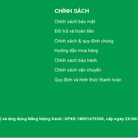
CHÍNH SÁCH
Chính sách bảo mật
Đổi trả và hoàn tiền
Chính sách & quy định chung
Hướng dẫn mua hàng
Chính sách bảo hành
Chính sách vận chuyển
Quy định và hình thức thanh toán
ị và ứng dụng Năng lượng Xanh | GPKD 18001673305, cấp ngày 23/06/2