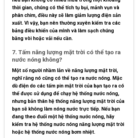
thời gian, chúng có thể tích tụ bụi, mảnh vụn và
phân chim, điều này sẽ làm giảm lượng điện sản
xuất. Vì vậy, bạn nên thường xuyên kiểm tra các
bảng điều khiển của mình và làm sạch chúng
bằng vòi hoặc vải nếu cần.
7. Tấm năng lượng mặt trời có thể tạo ra
nước nóng không?
Một số người nhầm lẫn về năng lượng mặt trời,
nghĩ rằng nó cũng có thể tạo ra nước nóng. Mặc
dù điện do các tấm pin mặt trời của bạn tạo ra có
thể được sử dụng để chạy hệ thống nước nóng,
nhưng bản thân hệ thống năng lượng mặt trời của
bạn sẽ không làm nóng nước trực tiếp. Nếu bạn
đang theo đuổi một hệ thống nước nóng, hãy
kiểm tra hệ thống nước nóng năng lượng mặt trời
hoặc hệ thống nước nóng bơm nhiệt.