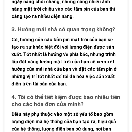
ngày nắng chói chang, nhưng càng nhiều ánh
nắng mặt trời chiếu vào các tấm pin của bạn thì
càng tạo ra nhiều điện năng.
3. Hướng mái nhà có quan trọng không?
Có, hướng của các tấm pin mặt trời của bạn sẽ
tạo ra sự khác biệt đối với lượng điện được sản
xuất. Tốt nhất là hướng về phía bắc, nhưng trình
lắp đặt năng lượng mặt trời của bạn sẽ xem xét
hướng của mái nhà của bạn và đặt các tấm pin ở
những vị trí tốt nhất để tối đa hóa việc sản xuất
điện trên tài sản của bạn.
4. Tôi có thể tiết kiệm được bao nhiêu tiền
cho các hóa đơn của mình?
Điều này phụ thuộc vào một số yếu tố bao gồm
lượng điện mà hệ thống của bạn tạo ra, hiệu quả
của hệ thống, lượng điện bạn sử dụng, nơi bạn