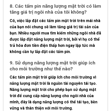
8. Các tấm pin năng lượng mặt trời có làm
tăng giá trị ngôi nhà của tôi không?
Có, việc lắp đặt các tấm pin mặt trời trên mái nhà
của bạn nói chung sẽ làm tăng giá trị tài sản của
bạn. Nhiều người mua tìm kiếm những ngôi nhà đã
được lắp đặt năng lượng mặt trời, bởi vì họ có thể
trả hóa đơn tiền điện thấp hơn ngay lập tức mà
không cần tự lắp đặt các tấm pin.
9. Sử dụng năng lượng mặt trời giúp ích
cho môi trường như thế nào?
Các tấm pin mặt trời giúp ích cho môi trường vì
năng lượng mặt trời là nguồn tài nguyên tái tạo.
Năng lượng mặt trời cho phép bạn sử dụng mặt
trời để cung cấp năng lượng cho ngôi nhà của
mình, đây là dạng năng lượng có thể tái tạo, bền
vững và thân thiện với môi trường.