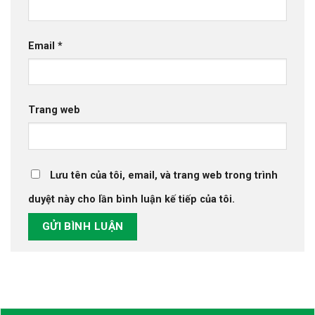
Email
*
Trang web
Lưu tên của tôi, email, và trang web trong trình
duyệt này cho lần bình luận kế tiếp của tôi.