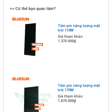
=> Có thể bạn quan tâm?
Tấm pin năng lượng mặt
trời 110W
Giá tham khảo:
1.370.000
₫
Tấm pin năng lượng mặt
trời 170W
Giá tham khảo:
1.870.000
₫