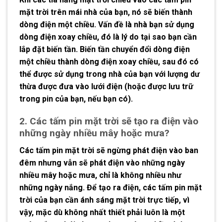
mặt trời trên mái nhà của bạn, nó sẽ biến thành
dòng điện một chiều. Vấn đề là nhà bạn sử dụng
dòng điện xoay chiều, đó là lý do tại sao bạn cần
lắp đặt biến tần. Biến tần chuyển đổi dòng điện
một chiều thành dòng điện xoay chiều, sau đó có
thể được sử dụng trong nhà của bạn với lượng dư
thừa được đưa vào lưới điện (hoặc được lưu trữ
trong pin của bạn, nếu bạn có).
2. Các tấm pin mặt trời sẽ tạo ra điện vào
những ngày nhiều mây hoặc mưa?
Các tấm pin mặt trời sẽ ngừng phát điện vào ban
đêm nhưng vẫn sẽ phát điện vào những ngày
nhiều mây hoặc mưa, chỉ là không nhiều như
những ngày nắng. Để tạo ra điện, các tấm pin mặt
trời của bạn cần ánh sáng mặt trời trực tiếp, vì
vậy, mặc dù không nhất thiết phải luôn là một