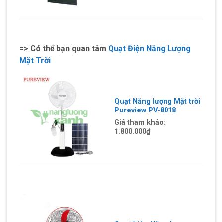
=> Có thể bạn quan tâm
Quạt Điện Năng Lượng
Mặt Trời
Quạt Năng lượng Mặt trời
Pureview PV-8018
Giá tham khảo:
1.800.000₫