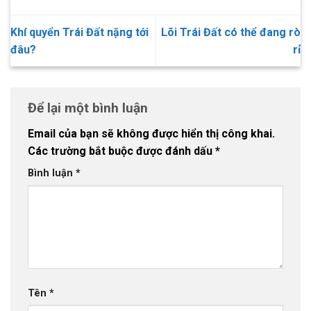
Khí quyển Trái Đất nặng tới
Lõi Trái Đất có thể đang rò
đâu?
rỉ
Để lại một bình luận
Email của bạn sẽ không được hiển thị công khai.
Các trường bắt buộc được đánh dấu
*
Bình luận
*
Tên
*