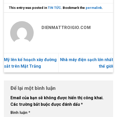
This entry was posted in
TIN TỨC
. Bookmark the
permalink
.
DIENMATTROIGIO.COM
Mỹ lên kế hoạch xây đường
Nhà máy điện sạch lớn nhất
sắt trên Mặt Trăng
thế giới
Để lại một bình luận
Email của bạn sẽ không được hiển thị công khai.
Các trường bắt buộc được đánh dấu
*
Bình luận
*