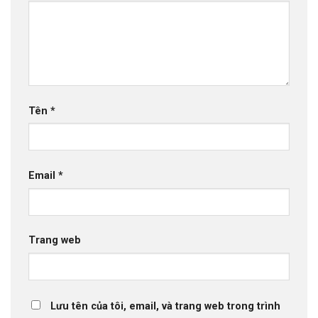
Tên
*
Email
*
Trang web
Lưu tên của tôi, email, và trang web trong trình