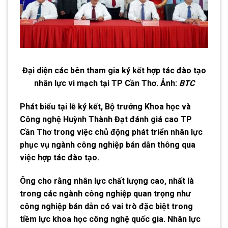
Đại diện các bên tham gia ký kết hợp tác đào tạo
nhân lực vi mạch tại TP Cần Thơ. Ảnh:
BTC
Phát biểu tại lễ ký kết, Bộ trưởng Khoa học và
Công nghệ Huỳnh Thành Đạt đánh giá cao TP
Cần Thơ trong việc chủ động phát triển nhân lực
phục vụ ngành công nghiệp bán dẫn thông qua
việc hợp tác đào tạo.
Ông cho rằng nhân lực chất lượng cao, nhất là
trong các ngành công nghiệp quan trọng như
công nghiệp bán dẫn có vai trò đặc biệt trong
tiềm lực khoa học công nghệ quốc gia. Nhân lực