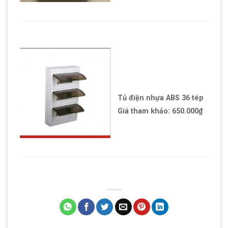
Tủ điện nhựa ABS 36 tép
Giá tham khảo:
650.000₫