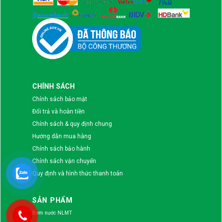
CHÍNH SÁCH
Chính sách bảo mật
Đổi trả và hoàn tiền
Chính sách & quy định chung
Hướng dẫn mua hàng
Chính sách bảo hành
Chính sách vận chuyển
Quy định và hình thức thanh toán
SẢN PHẨM
Bơm nước NLMT