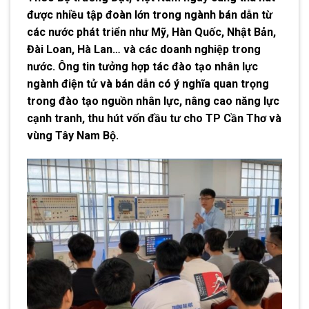
được nhiều tập đoàn lớn trong ngành bán dẫn từ
các nước phát triển như Mỹ, Hàn Quốc, Nhật Bản,
Đài Loan, Hà Lan… và các doanh nghiệp trong
nước. Ông tin tưởng hợp tác đào tạo nhân lực
ngành điện tử và bán dẫn có ý nghĩa quan trọng
trong đào tạo nguồn nhân lực, nâng cao năng lực
cạnh tranh, thu hút vốn đầu tư cho TP Cần Thơ và
vùng Tây Nam Bộ.