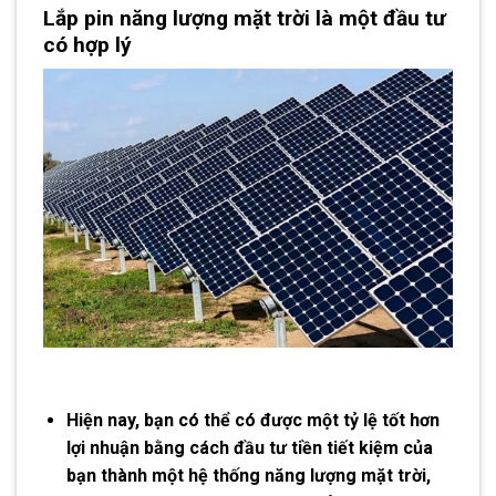
Lắp pin năng lượng mặt trời
là một đầu tư
có hợp lý
Hiện nay, bạn có thể có được một tỷ lệ tốt hơn
lợi nhuận bằng cách đầu tư tiền tiết kiệm của
bạn thành một hệ thống năng lượng mặt trời,