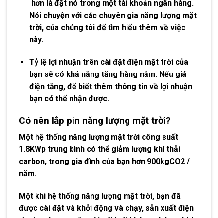
hơn là đặt nó trong một tài khoản ngân hàng.
Nói chuyện với các chuyên gia năng lượng mặt
trời, của chúng tôi để tìm hiểu thêm về việc
này.
Tỷ lệ lợi nhuận trên cài đặt điện mặt trời của
bạn sẽ có khả năng tăng hàng năm. Nếu giá
điện tăng, để biết thêm thông tin về lợi nhuận
bạn có thể nhận được.
Có nên lắp pin năng lượng mặt trời
?
Một hệ thống năng lượng mặt trời công suất
1.8KWp trung bình có thể giảm lượng khí thải
carbon, trong gia đình của bạn hơn 900kgCO2 /
năm.
Một khi hệ thống năng lượng mặt trời, bạn đã
được cài đặt và khởi động và chạy, sản xuất điện