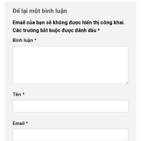
Để lại một bình luận
Email của bạn sẽ không được hiển thị công khai.
Các trường bắt buộc được đánh dấu
*
Bình luận
*
Tên
*
Email
*