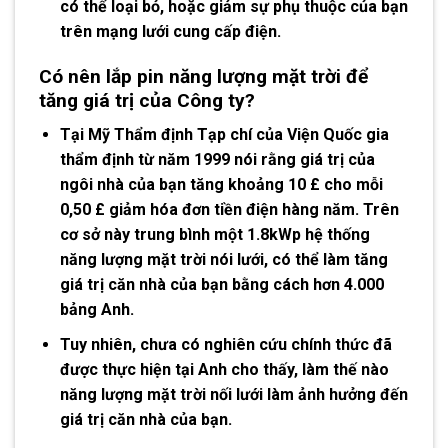
có thể loại bỏ, hoặc giảm sự phụ thuộc của bạn
trên mạng lưới cung cấp điện.
Có nên lắp pin năng lượng mặt trời
để
tăng giá trị của Công ty?
Tại Mỹ Thẩm định Tạp chí của Viện Quốc gia
thẩm định từ năm 1999 nói rằng giá trị của
ngôi nhà của bạn tăng khoảng 10 £ cho mỗi
0,50 £ giảm hóa đơn tiền điện hàng năm. Trên
cơ sở này trung bình một 1.8kWp hệ thống
năng lượng mặt trời nói lưới, có thể làm tăng
giá trị căn nhà của bạn bằng cách hơn 4.000
bảng Anh.
Tuy nhiên, chưa có nghiên cứu chính thức đã
được thực hiện tại Anh cho thấy, làm thế nào
năng lượng mặt trời nối lưới làm ảnh hưởng đến
giá trị căn nhà của bạn.