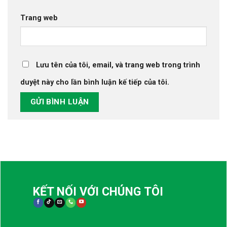
Trang web
Lưu tên của tôi, email, và trang web trong trình
duyệt này cho lần bình luận kế tiếp của tôi.
KẾT NỐI VỚI CHÚNG TÔI