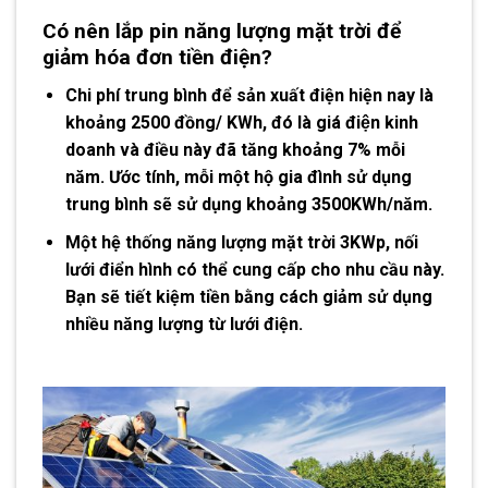
Có nên lắp pin năng lượng mặt trời
để
giảm hóa đơn tiền điện?
Chi phí trung bình để sản xuất điện hiện nay là
khoảng 2500 đồng/ KWh, đó là giá điện kinh
doanh và điều này đã tăng khoảng 7% mỗi
năm. Ước tính, mỗi một hộ gia đình sử dụng
trung bình sẽ sử dụng khoảng 3500KWh/năm.
Một hệ thống năng lượng mặt trời 3KWp, nối
lưới điển hình có thể cung cấp cho nhu cầu này.
Bạn sẽ tiết kiệm tiền bằng cách giảm sử dụng
nhiều năng lượng từ lưới điện.