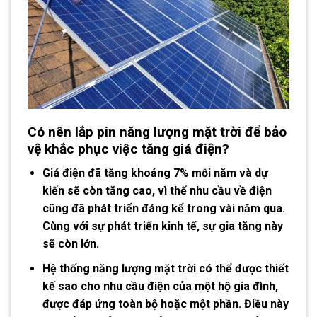
Có nên lắp pin năng lượng mặt trời
để bảo
vệ khắc phục việc tăng giá điện?
Giá điện đã tăng khoảng 7% mỗi năm và dự
kiến sẽ còn tăng cao, vì thế nhu cầu về điện
cũng đã phát triển đáng kể trong vài năm qua.
Cùng với sự phát triển kinh tế, sự gia tăng này
sẽ còn lớn.
Hệ thống năng lượng mặt trời có thể được thiết
kế sao cho nhu cầu điện của một hộ gia đình,
được đáp ứng toàn bộ hoặc một phần. Điều này