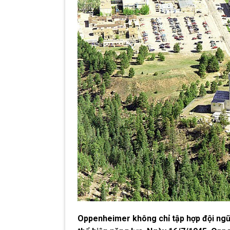
Oppenheimer không chỉ tập hợp đội ngũ n