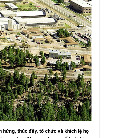
hứng, thúc đẩy, tổ chức và khích lệ họ