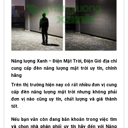
Năng lượng Xanh – Điện Mặt Trời, Điện Gió địa chỉ
cung cấp đèn năng lượng mặt trời uy tín, chính
hãng
Trên thị trường hiện nay có rất nhiều đơn vị cung
cấp
đèn năng lượng
mặt trời nhưng không phải
đơn vị nào cũng uy tín, chất lượng và giá thành
tốt.
Nếu bạn vẫn còn đang băn khoăn trong việc tìm
và chọn nhà phân phối uy tín hãy đến với Năng