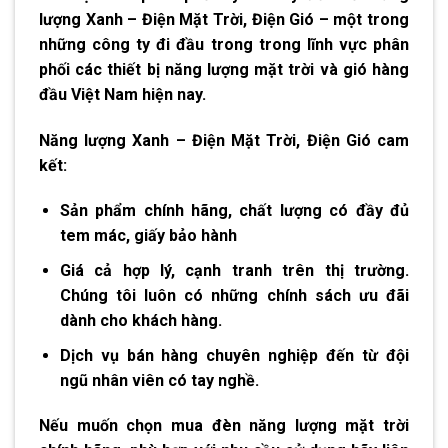
lượng Xanh – Điện Mặt Trời, Điện Gió – một trong
những công ty đi đầu trong trong lĩnh vực phân
phối các thiết bị năng lượng mặt trời và gió hàng
đầu Việt Nam hiện nay.
Năng lượng Xanh – Điện Mặt Trời, Điện Gió cam
kết:
Sản phẩm chính hãng, chất lượng có đầy đủ
tem mác, giấy bảo hành
Giá cả hợp lý, cạnh tranh trên thị trường.
Chúng tôi luôn có những chính sách ưu đãi
dành cho khách hàng.
Dịch vụ bán hàng chuyên nghiệp đến từ đội
ngũ nhân viên có tay nghề.
Nếu muốn chọn mua
đèn năng lượng
mặt trời