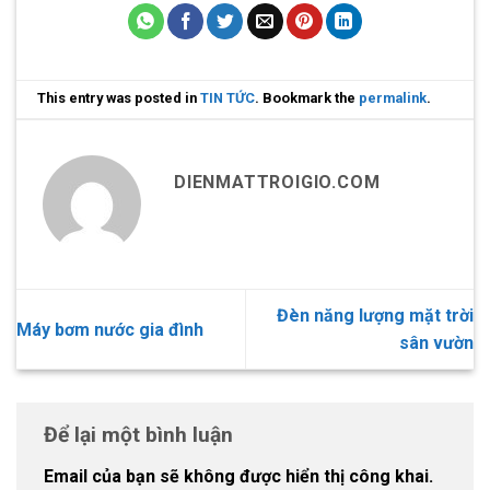
This entry was posted in
TIN TỨC
. Bookmark the
permalink
.
DIENMATTROIGIO.COM
Đèn năng lượng mặt trời
Máy bơm nước gia đình
sân vườn
Để lại một bình luận
Email của bạn sẽ không được hiển thị công khai.