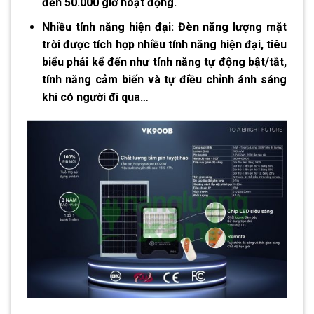
đến 50.000 giờ hoạt động.
Nhiều tính năng hiện đại:
Đèn năng lượng mặt
trời được tích hợp nhiều tính năng hiện đại, tiêu
biểu phải kể đến như tính năng tự động bật/tắt,
tính năng cảm biến và tự điều chỉnh ánh sáng
khi có người đi qua…