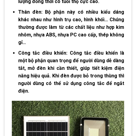
lượng đồng thời có tuổi thọ cực cao.
Thân đèn:
Bộ phận này có nhiều kiểu dáng
khác nhau như hình trụ cao, hình khối… Chúng
thường được làm từ các chất liệu như hợp kim
nhôm, nhựa ABS, nhựa PC cao cấp, thép không
gỉ…
Công tắc điều khiển:
Công tắc điều khiển là
một bộ phận quan trọng để người dùng dễ dàng
tắt, mở đèn khi cần thiết, giúp tiết kiệm điện
năng hiệu quả. Khi đèn được bỏ trong thùng thì
người dùng có thể sử dụng công tắc để ngắt
điện.