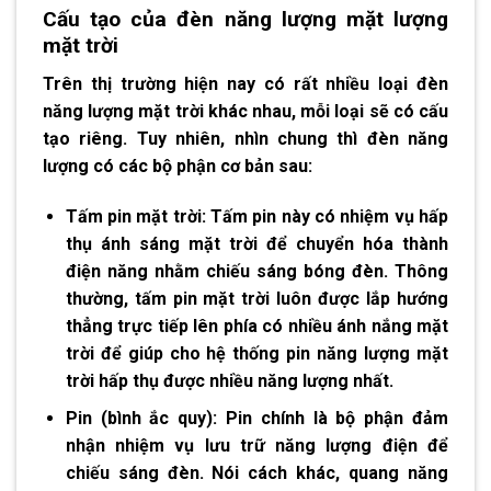
Cấu tạo của đèn năng lượng mặt lượng
mặt trời
Trên thị trường hiện nay có rất nhiều loại
đèn
năng lượng
mặt trời khác nhau, mỗi loại sẽ có cấu
tạo riêng. Tuy nhiên, nhìn chung thì đèn năng
lượng có các bộ phận cơ bản sau:
Tấm pin mặt trời:
Tấm pin này có nhiệm vụ hấp
thụ ánh sáng mặt trời để chuyển hóa thành
điện năng nhằm chiếu sáng bóng đèn. Thông
thường, tấm pin mặt trời luôn được lắp hướng
thẳng trực tiếp lên phía có nhiều ánh nắng mặt
trời để giúp cho hệ thống pin năng lượng mặt
trời hấp thụ được nhiều năng lượng nhất.
Pin (bình ắc quy):
Pin chính là bộ phận đảm
nhận nhiệm vụ lưu trữ năng lượng điện để
chiếu sáng đèn. Nói cách khác, quang năng