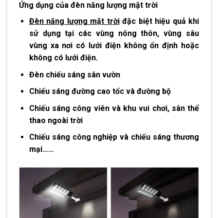
Ứng dụng của đèn năng lượng mặt trời
Đèn năng lượng mặt trời
đặc biệt hiệu quả khi
sử dụng tại các vùng nông thôn, vùng sâu
vùng xa nơi có lưới điện không ổn định hoặc
không có lưới điện.
Đèn chiếu sáng sân vườn
Chiếu sáng đường cao tốc và đường bộ
Chiếu sáng công viên và khu vui chơi, sân thể
thao ngoài trời
Chiếu sáng công nghiệp và chiếu sáng thương
mại……