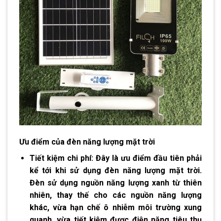
Ưu điểm của đèn năng lượng mặt trời
Tiết kiệm chi phí:
Đây là ưu điểm đầu tiên phải
kể tới khi sử dụng đèn năng lượng mặt trời.
Đèn sử dụng nguồn năng lượng xanh từ thiên
nhiên, thay thế cho các nguồn năng lượng
khác, vừa hạn chế ô nhiễm môi trường xung
quanh, vừa tiết kiệm được điện năng tiêu thụ