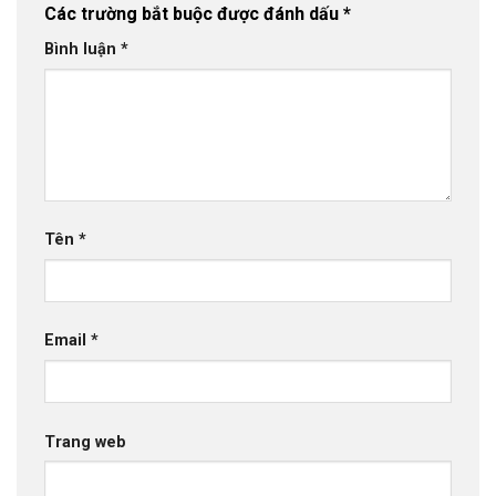
Các trường bắt buộc được đánh dấu
*
Bình luận
*
Tên
*
Email
*
Trang web