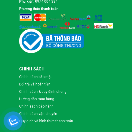
Phụ kiện:
0974 004 334
Phương thức thanh toán:
CHÍNH SÁCH
Chính sách bảo mật
Đổi trả và hoàn tiền
Chính sách & quy định chung
Hướng dẫn mua hàng
Chính sách bảo hành
Chính sách vận chuyển
Quy định và hình thức thanh toán