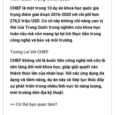
CHIEF là một trong 10 dự án khoa học quốc gia
trọng điểm giai đoạn 2016-2020 với chi phí hơn
276,5 triệu USD
. Cơ sở này không chỉ nâng cao vị
thế của Trung Quốc trong nghiên cứu khoa học
toàn cầu mà còn mang lại lợi ích thực tiễn trong
công nghệ và bảo vệ môi trường.
Tương Lai Với CHIEF
CHIEF không chỉ là bước tiến công nghệ mà còn là
nền tảng đổi mới khoa học, giúp giải quyết các
thách thức lớn của nhân loại. Với các ứng dụng đa
dạng và tiềm năng, dự án này sẽ tiếp tục thúc đẩy
sự phát triển trong nhiều lĩnh vực từ năng lượng,
môi trường đến địa kỹ thuật.
=> Có thể bạn quan tâm?