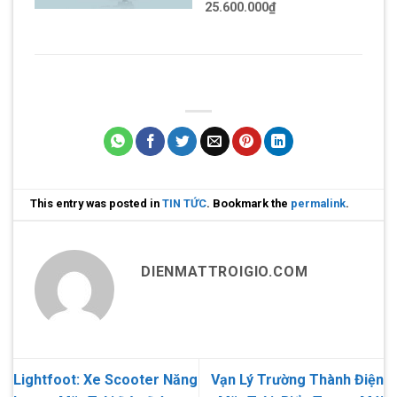
25.600.000₫
This entry was posted in
TIN TỨC
. Bookmark the
permalink
.
DIENMATTROIGIO.COM
Lightfoot: Xe Scooter Năng
Vạn Lý Trường Thành Điện