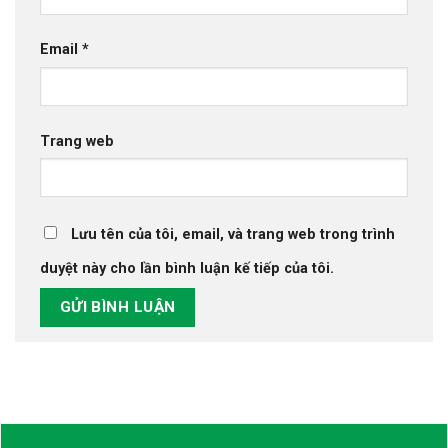
Email
*
Trang web
Lưu tên của tôi, email, và trang web trong trình
duyệt này cho lần bình luận kế tiếp của tôi.