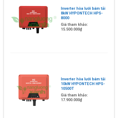
Inverter hòa lưới bám tải
8kW HYPONTECH HPS-
8000
Giá tham khảo:
15.500.000
₫
Inverter hòa lưới bám tải
10kW HYPONTECH HPS-
10500T
Giá tham khảo:
17.900.000
₫