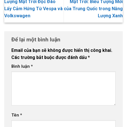
Lượng Mặt Trời Độc Đáo
Mặt Trời: Biểu Tượng Mới
Lấy Cảm Hứng Từ Vespa và
của Trung Quốc trong Năng
Volkswagen
Lượng Xanh
Để lại một bình luận
Email của bạn sẽ không được hiển thị công khai.
Các trường bắt buộc được đánh dấu
*
Bình luận
*
Tên
*