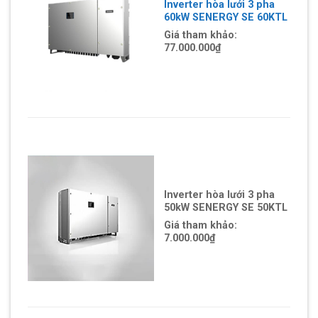
Inverter hòa lưới 3 pha
60kW SENERGY SE 60KTL
Giá tham khảo:
77.000.000
₫
Inverter hòa lưới 3 pha
50kW SENERGY SE 50KTL
Giá tham khảo:
7.000.000
₫