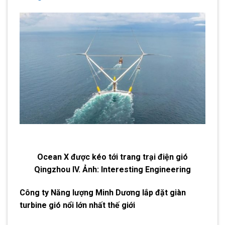
Ocean X được kéo tới trang trại điện gió
Qingzhou IV. Ảnh: Interesting Engineering
Công ty Năng lượng Minh Dương lắp đặt giàn
turbine gió nổi lớn nhất thế giới