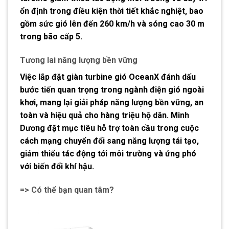
ổn định trong điều kiện thời tiết khắc nghiệt, bao
gồm sức gió lên đến
260 km/h
và sóng cao
30 m
trong bão cấp 5.
Tương lai năng lượng bền vững
Việc lắp đặt giàn turbine gió OceanX đánh dấu
bước tiến quan trọng trong ngành
điện gió ngoài
khơi
, mang lại giải pháp năng lượng bền vững, an
toàn và hiệu quả cho hàng triệu hộ dân. Minh
Dương đặt mục tiêu hỗ trợ toàn cầu trong cuộc
cách mạng chuyển đổi sang
năng lượng tái tạo
,
giảm thiểu tác động tới môi trường và ứng phó
với biến đổi khí hậu.
=> Có thể bạn quan tâm?