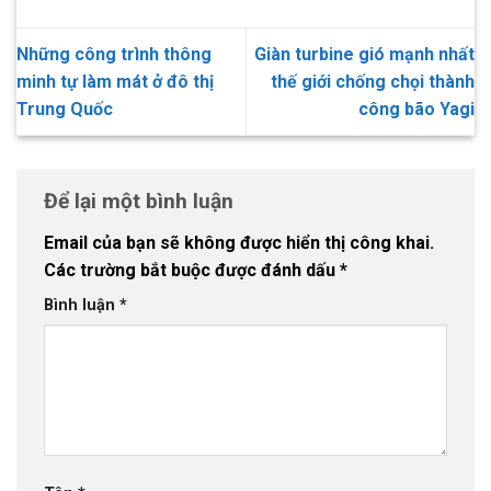
Những công trình thông
Giàn turbine gió mạnh nhất
minh tự làm mát ở đô thị
thế giới chống chọi thành
Trung Quốc
công bão Yagi
Để lại một bình luận
Email của bạn sẽ không được hiển thị công khai.
Các trường bắt buộc được đánh dấu
*
Bình luận
*