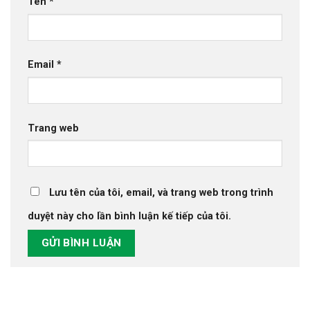
Tên
*
Email
*
Trang web
Lưu tên của tôi, email, và trang web trong trình
duyệt này cho lần bình luận kế tiếp của tôi.