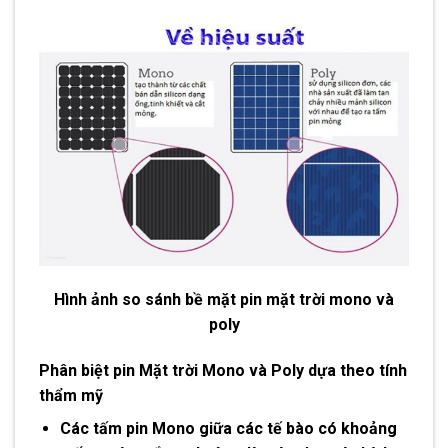
Hình ảnh so sánh bề mặt pin mặt trời mono và
poly
Phân biệt pin Mặt trời Mono và Poly
dựa theo tính
thẩm mỹ
Các tấm pin Mono giữa các tế bào có khoảng