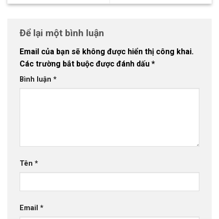
Để lại một bình luận
Email của bạn sẽ không được hiển thị công khai.
Các trường bắt buộc được đánh dấu
*
Bình luận
*
Tên
*
Email
*