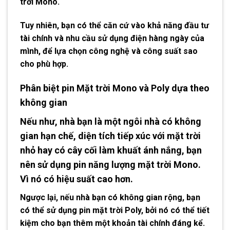
trời Mono.
Tuy nhiên, bạn có thể căn cứ vào khả năng đầu tư
tài chính và nhu cầu sử dụng điện hàng ngày của
mình, để lựa chọn công nghệ và công suất sao
cho phù hợp.
Phân biệt pin Mặt trời Mono và Poly
dựa theo
không gian
Nếu như, nhà bạn là một ngôi nhà có không
gian hạn chế, diện tích tiếp xúc với mặt trời
nhỏ hay có cây cối làm khuất ánh nắng, bạn
nên sử dụng pin năng lượng mặt trời Mono.
Vì nó có hiệu suất cao hơn.
Ngược lại, nếu nhà bạn có không gian rộng, bạn
có thể sử dụng pin mặt trời Poly, bởi nó có thể tiết
kiệm cho bạn thêm một khoản tài chính đáng kể.