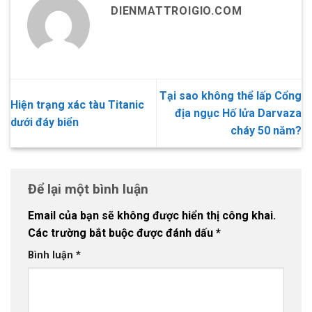
DIENMATTROIGIO.COM
Tại sao không thể lấp Cổng
Hiện trạng xác tàu Titanic
địa ngục Hố lửa Darvaza
dưới đáy biển
cháy 50 năm?
Để lại một bình luận
Email của bạn sẽ không được hiển thị công khai.
Các trường bắt buộc được đánh dấu
*
Bình luận
*