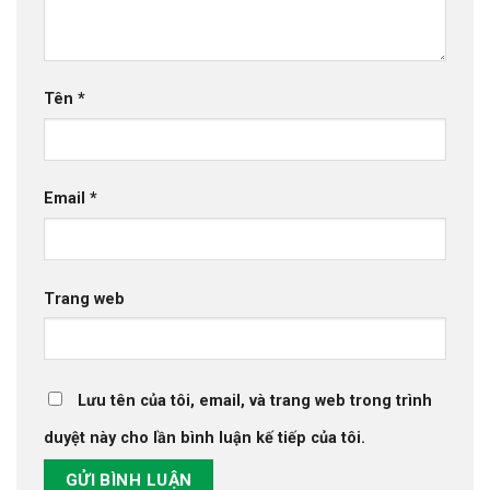
Tên
*
Email
*
Trang web
Lưu tên của tôi, email, và trang web trong trình
duyệt này cho lần bình luận kế tiếp của tôi.