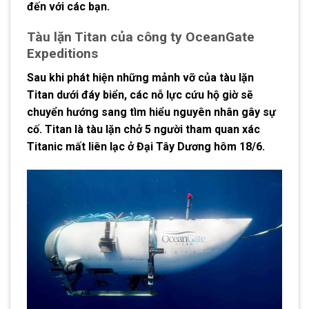
đến với các bạn.
Tàu lặn Titan của công ty OceanGate
Expeditions
Sau khi phát hiện những mảnh vỡ của tàu lặn
Titan dưới đáy biển, các nỗ lực cứu hộ giờ sẽ
chuyển hướng sang tìm hiểu nguyên nhân gây sự
cố. Titan là tàu lặn chở 5 người tham quan xác
Titanic mất liên lạc ở Đại Tây Dương hôm 18/6.