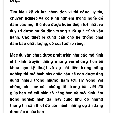
sét,…
Tìm hiểu kỹ và lựa chọn đơn vị thi công uy tín,
chuyên nghiệp và có kinh nghiệm trong nghề để
đảm bảo mọi thứ đều được hoàn thiện tốt nhất và
duy trì được sự ổn định trong suốt quá trình vận
hành. Các thiết bị cung cấp cho hệ thống phải
đảm bảo chất lượng, có xuất xứ rõ ràng.
Mặc dù vẫn chưa được phát triển như các mô hình
nhà kính truyền thống nhưng với những tiến bộ
khoa học kỹ thuật và sự cải tiến trong nông
nghiệp thì mô hình này chắc hẳn sẽ còn được ứng
dụng nhiều trong những năm tới. Hy vọng với
những chia sẻ của chúng tôi trong bài viết đã
giúp bạn có cái nhìn rõ ràng hơn về mô hình làm
nông nghiệp hiện đại này cũng như có những
thông tin cần thiết để tiến hành những dự án đang
được ấp ủ của bạn.