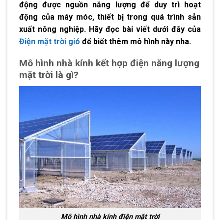
động được nguồn năng lượng để duy trì hoạt
động của máy móc, thiết bị trong quá trình sản
xuất nông nghiệp. Hãy đọc bài viết dưới đây của
Điện mặt trời gió
để biết thêm mô hình này nha.
Mô hình nhà kính kết hợp điện năng lượng
mặt trời là gì?
Mô hình nhà kính điện mặt trời