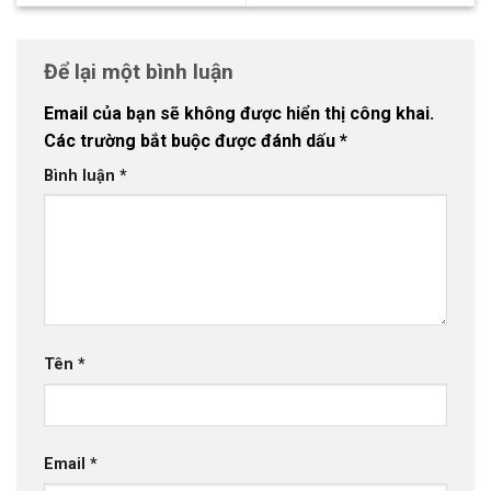
Để lại một bình luận
Email của bạn sẽ không được hiển thị công khai.
Các trường bắt buộc được đánh dấu
*
Bình luận
*
Tên
*
Email
*