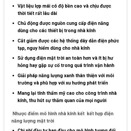
Vật liệu lợp mái có độ bền cao và chịu được
thời tiết rất lâu dài
Chủ động được nguồn cung cấp điện năng
dùng cho các thiết bị trong nhà kính
Cắt giảm được các hệ thống dây dẫn điện phức
tạp, nguy hiểm dùng cho nhà kính
Sử dụng điện mặt trời an toàn hơn và ít bị hư
hỏng hay gặp sự cố trong quá trình vận hành
Giải pháp năng lượng xanh thân thiện với môi
trường và phù hợp với xu hướng phát triển
Mang lại tính thẩm mỹ cao cho công trình nhà
kính, thu hút sự thăm quan của mọi người
Nhược điểm mô hình nhà kính kết kết hợp điện
năng lượng mặt trời
Chi phí đầu tư ban đầu cho mô hình tương đối