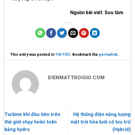
Nguồn bài viết:
Sưu tầm
This entry was posted in
TIN TỨC
. Bookmark the
permalink
.
DIENMATTROIGIO.COM
Turbine khí đầu tiên trên
Hệ thống điện năng lượng
thế giới chạy hoàn toàn
mặt trời hòa lưới có lưu trữ
bằng hydro
(Hybrid)