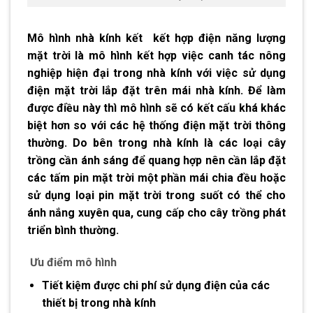
Mô hình nhà kính kết kết hợp điện năng lượng
mặt trời
là mô hình kết hợp việc canh tác nông
nghiệp hiện đại trong nhà kính với việc sử dụng
điện mặt trời lắp đặt trên mái nhà kính. Để làm
được điều này thì mô hình sẽ có kết cấu khá khác
biệt hơn so với các hệ thống điện mặt trời thông
thường. Do bên trong nhà kính là các loại cây
trồng cần ánh sáng để quang hợp nên cần lắp đặt
các tấm pin mặt trời một phần mái chia đều hoặc
sử dụng loại pin mặt trời trong suốt có thể cho
ánh nắng xuyên qua, cung cấp cho cây trồng phát
triển bình thường.
Ưu điểm mô hình
Tiết kiệm được chi phí sử dụng điện của các
thiết bị trong nhà kính