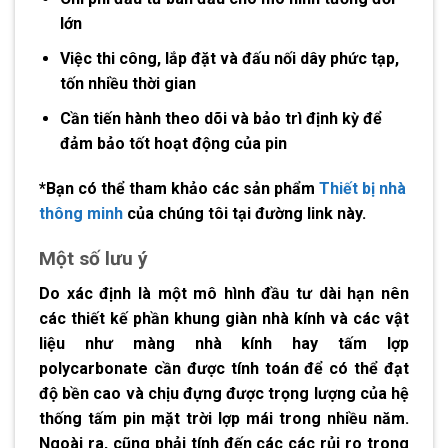
lớn
Việc thi công, lắp đặt và đấu nối dây phức tạp,
tốn nhiều thời gian
Cần tiến hành theo dõi và bảo trì định kỳ để
đảm bảo tốt hoạt động của pin
*Bạn có thể tham khảo các sản phẩm
Thiết bị nhà
thông minh
của chúng tôi tại đường link này.
Một số lưu ý
Do xác định là một mô hình đầu tư dài hạn nên
các thiết kế phần khung giàn nhà kính và các vật
liệu như màng nhà kính hay tấm lợp
polycarbonate cần được tính toán để có thể đạt
độ bền cao và chịu đựng được trọng lượng của hệ
thống tấm pin mặt trời lợp mái trong nhiều năm.
Ngoài ra, cũng phải tính đến các các rủi ro trong