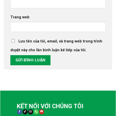
Trang web
Lưu tên của tôi, email, và trang web trong trình
duyệt này cho lần bình luận kế tiếp của tôi.
KẾT NỐI VỚI CHÚNG TÔI