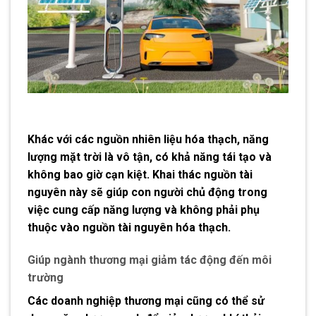
Khác với các nguồn nhiên liệu hóa thạch, năng
lượng mặt trời là vô tận, có khả năng tái tạo và
không bao giờ cạn kiệt. Khai thác nguồn tài
nguyên này sẽ giúp con người chủ động trong
việc cung cấp năng lượng và không phải phụ
thuộc vào nguồn tài nguyên hóa thạch.
Giúp ngành thương mại giảm tác động đến môi
trường
Các doanh nghiệp thương mại cũng có thể sử