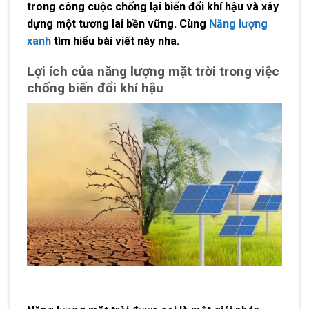
trong công cuộc chống lại biến đổi khí hậu và xây
dựng một tương lai bền vững. Cùng
Năng lượng
xanh
tìm hiểu bài viết này nha.
Lợi ích của năng lượng mặt trời trong việc
chống biến đổi khí hậu