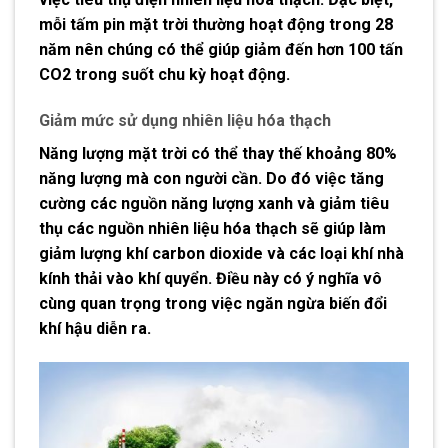
mỗi tấm pin mặt trời thường hoạt động trong 28
năm nên chúng có thể giúp giảm đến hơn 100 tấn
CO2 trong suốt chu kỳ hoạt động.
Giảm mức sử dụng nhiên liệu hóa thạch
Năng lượng mặt trời có thể thay thế khoảng 80%
năng lượng mà con người cần. Do đó việc tăng
cường các nguồn năng lượng xanh và giảm tiêu
thụ các nguồn nhiên liệu hóa thạch sẽ giúp làm
giảm lượng khí carbon dioxide và các loại khí nhà
kính thải vào khí quyển. Điều này có ý nghĩa vô
cùng quan trọng trong việc ngăn ngừa biến đổi
khí hậu diễn ra.