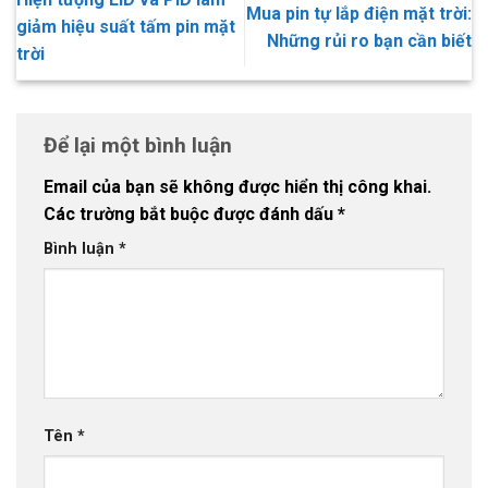
Mua pin tự lắp điện mặt trời:
giảm hiệu suất tấm pin mặt
Những rủi ro bạn cần biết
trời
Để lại một bình luận
Email của bạn sẽ không được hiển thị công khai.
Các trường bắt buộc được đánh dấu
*
Bình luận
*
Tên
*