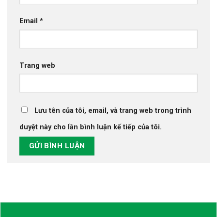
Email
*
Trang web
Lưu tên của tôi, email, và trang web trong trình
duyệt này cho lần bình luận kế tiếp của tôi.