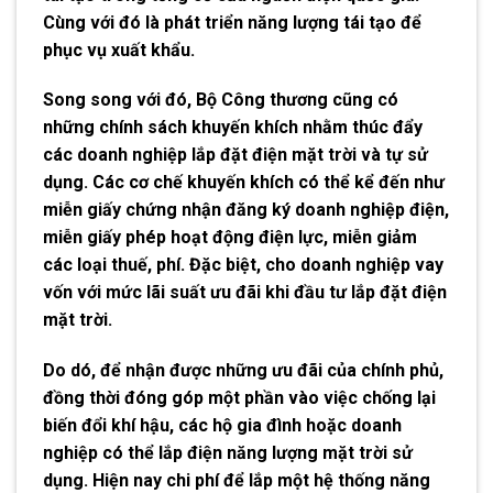
Cùng với đó là phát triển năng lượng tái tạo để
phục vụ xuất khẩu.
Song song với đó, Bộ Công thương cũng có
những chính sách khuyến khích nhằm thúc đẩy
các doanh nghiệp lắp đặt điện mặt trời và tự sử
dụng. Các cơ chế khuyến khích có thể kể đến như
miễn giấy chứng nhận đăng ký doanh nghiệp điện,
miễn giấy phép hoạt động điện lực, miễn giảm
các loại thuế, phí. Đặc biệt, cho doanh nghiệp vay
vốn với mức lãi suất ưu đãi khi đầu tư lắp đặt điện
mặt trời.
Do dó, để nhận được những ưu đãi của chính phủ,
đồng thời đóng góp một phần vào việc chống lại
biến đổi khí hậu, các hộ gia đình hoặc doanh
nghiệp có thể lắp điện năng lượng mặt trời sử
dụng. Hiện nay chi phí để lắp một hệ thống năng