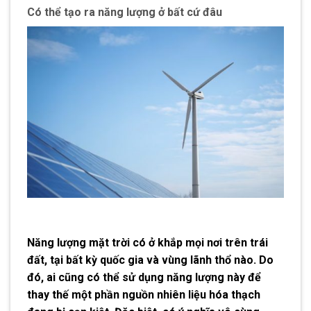
Có thể tạo ra năng lượng ở bất cứ đâu
Năng lượng mặt trời có ở khắp mọi nơi trên trái
đất, tại bất kỳ quốc gia và vùng lãnh thổ nào. Do
đó, ai cũng có thể sử dụng năng lượng này để
thay thế một phần nguồn nhiên liệu hóa thạch