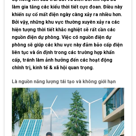
làm gia tăng các kiểu thời tiết cực đoan. Điều này
khiến sự cố mất điện ngày càng xảy ra nhiều hơn.
Bởi vậy, những khu vực thường xuyên xảy ra các
hiện tượng thời tiết khắc nghiệt sẽ rất cần các
nguồn điện dự phòng. Việc có nguồn điện dự
phòng sẽ giúp các khu vực này đảm bảo cấp điện
liên tục và ổn định trong các trường hợp khẩn
cấp, tránh làm ảnh hưởng đến các hoạt động
chính trị, kinh tế & xã hội quan trọng.
Là nguồn năng lượng tái tạo và không giới hạn