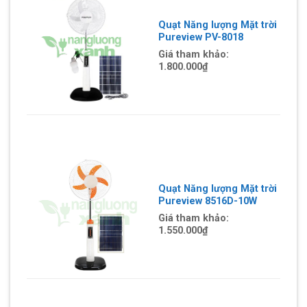
Quạt Năng lượng Mặt trời
Pureview PV-8018
Giá tham khảo:
1.800.000₫
Quạt Năng lượng Mặt trời
Pureview 8516D-10W
Giá tham khảo:
1.550.000
₫