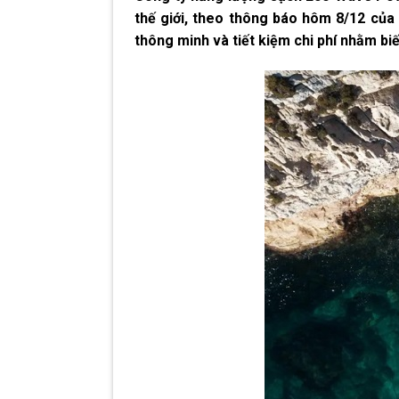
thế giới, theo thông báo hôm 8/12 của 
thông minh và tiết kiệm chi phí nhằm bi