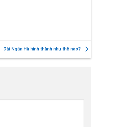
Dải Ngân Hà hình thành như thế nào?