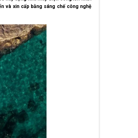
riển và xin cấp bằng sáng chế công nghệ