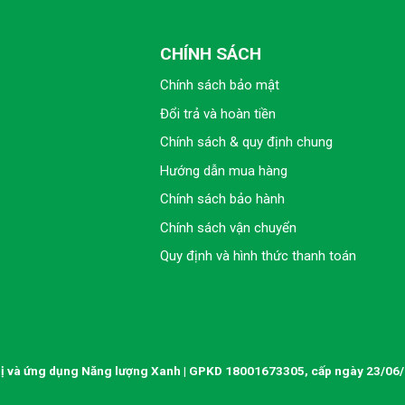
CHÍNH SÁCH
Chính sách bảo mật
Đổi trả và hoàn tiền
Chính sách & quy định chung
Hướng dẫn mua hàng
Chính sách bảo hành
Chính sách vận chuyển
Quy định và hình thức thanh toán
ị và ứng dụng Năng lượng Xanh | GPKD 18001673305, cấp ngày 23/06/2