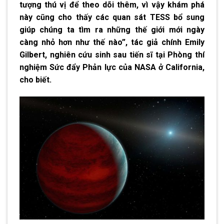
tượng thú vị để theo dõi thêm, vì vậy khám phá
này cũng cho thấy các quan sát TESS bổ sung
giúp chúng ta tìm ra những thế giới mới ngày
càng nhỏ hơn như thế nào”, tác giả chính Emily
Gilbert, nghiên cứu sinh sau tiến sĩ tại Phòng thí
nghiệm Sức đẩy Phản lực của NASA ở California,
cho biết.