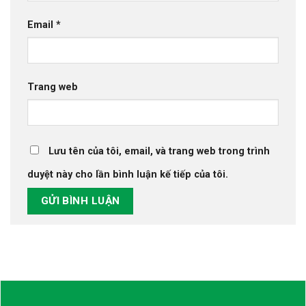
Email
*
Trang web
Lưu tên của tôi, email, và trang web trong trình
duyệt này cho lần bình luận kế tiếp của tôi.