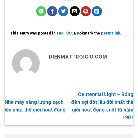
This entry was posted in
TIN TỨC
. Bookmark the
permalink
.
DIENMATTROIGIO.COM
Centennial Light – Bóng
Nhà máy năng lượng sạch
đèn sợi đốt lâu đời nhất thế
lớn nhất thế giới hoạt động
giới hoạt động suốt từ năm
1901