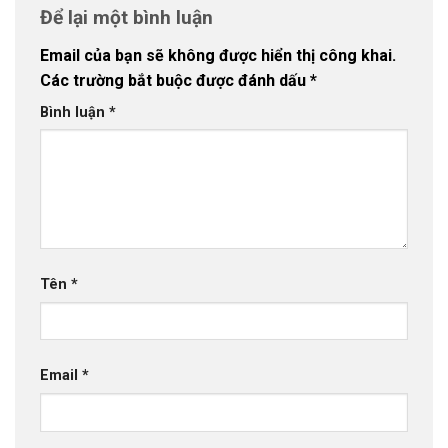
Để lại một bình luận
Email của bạn sẽ không được hiển thị công khai.
Các trường bắt buộc được đánh dấu
*
Bình luận
*
Tên
*
Email
*