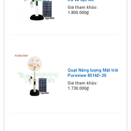
Giá tham khảo:
1.800.000₫
Quạt Năng lượng Mặt trời
Pureview 8516D-20
Giá tham khảo:
1.730.000₫