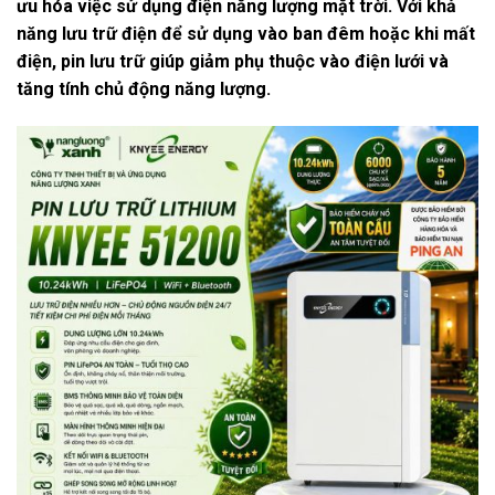
ưu hóa việc sử dụng điện năng lượng mặt trời. Với khả
năng lưu trữ điện để sử dụng vào ban đêm hoặc khi mất
điện, pin lưu trữ giúp giảm phụ thuộc vào điện lưới và
tăng tính chủ động năng lượng.