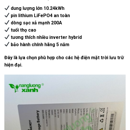
dung lượng lớn 10.24kWh
pin lithium LiFePO4 an toàn
dòng sạc xả mạnh 200A
tuổi thọ cao
tương thích nhiều inverter hybrid
bảo hành chính hãng 5 năm
Đây là lựa chọn phù hợp cho các hệ điện mặt trời lưu trữ
hiện đại.