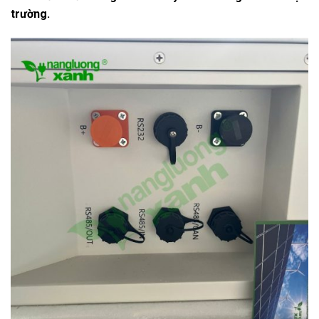
trường.