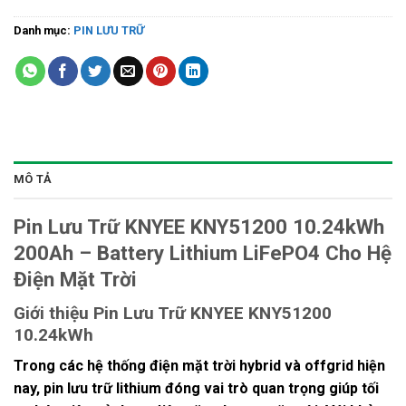
Danh mục:
PIN LƯU TRỮ
MÔ TẢ
Pin Lưu Trữ KNYEE KNY51200 10.24kWh
200Ah – Battery Lithium LiFePO4 Cho Hệ
Điện Mặt Trời
Giới thiệu Pin Lưu Trữ KNYEE KNY51200
10.24kWh
Trong các hệ thống điện mặt trời hybrid và offgrid hiện
nay, pin lưu trữ lithium đóng vai trò quan trọng giúp tối