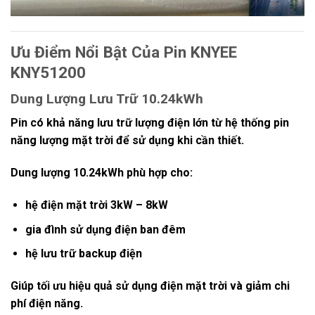
Ưu Điểm Nổi Bật Của Pin KNYEE
KNY51200
Dung Lượng Lưu Trữ 10.24kWh
Pin có khả năng lưu trữ lượng điện lớn từ hệ thống pin
năng lượng mặt trời để sử dụng khi cần thiết.
Dung lượng 10.24kWh phù hợp cho:
hệ điện mặt trời 3kW – 8kW
gia đình sử dụng điện ban đêm
hệ lưu trữ backup điện
Giúp tối ưu hiệu quả sử dụng điện mặt trời và giảm chi
phí điện năng.