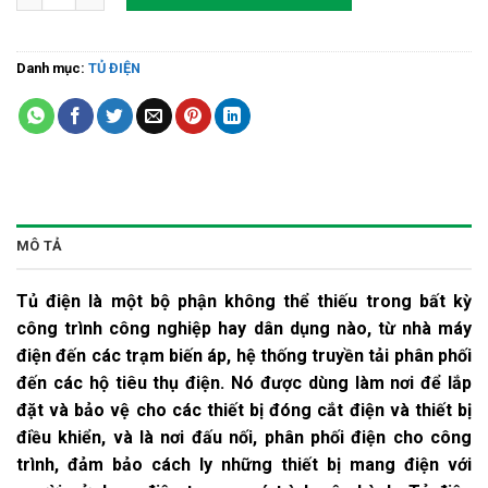
Danh mục:
TỦ ĐIỆN
MÔ TẢ
Tủ điện là một bộ phận không thể thiếu trong bất kỳ
công trình công nghiệp hay dân dụng nào, từ nhà máy
điện đến các trạm biến áp, hệ thống truyền tải phân phối
đến các hộ tiêu thụ điện. Nó được dùng làm nơi để lắp
đặt và bảo vệ cho các thiết bị đóng cắt điện và thiết bị
điều khiển, và là nơi đấu nối, phân phối điện cho công
trình, đảm bảo cách ly những thiết bị mang điện với