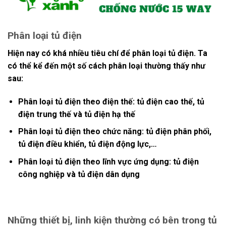
Phân loại tủ điện
Hiện nay có khá nhiều tiêu chí để phân loại tủ điện. Ta
có thể kể đến một số cách phân loại thường thấy như
sau:
Phân loại tủ điện theo điện thế: tủ điện cao thế, tủ
điện trung thế và tủ điện hạ thế
Phân loại tủ điện theo chức năng: tủ điện phân phối,
tủ điện điều khiển, tủ điện động lực,…
Phân loại tủ điện theo lĩnh vực ứng dụng: tủ điện
công nghiệp và tủ điện dân dụng
Những thiết bị, linh kiện thường có bên trong tủ