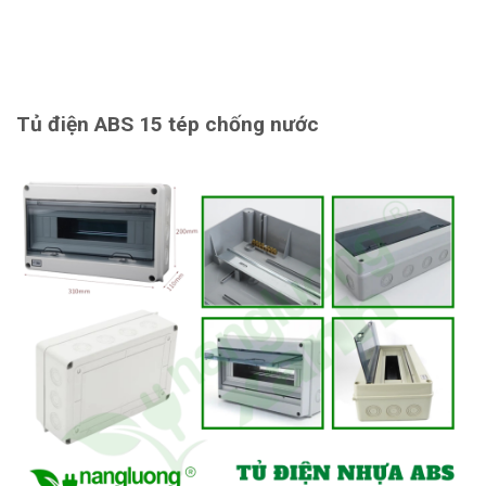
Tủ điện ABS 15 tép chống nước