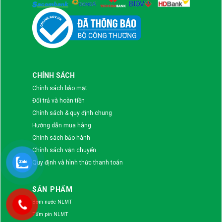
CHÍNH SÁCH
Chính sách bảo mật
Đổi trả và hoàn tiền
Chính sách & quy định chung
Hướng dẫn mua hàng
Chính sách bảo hành
Chính sách vận chuyển
Quy định và hình thức thanh toán
SẢN PHẨM
Bơm nước NLMT
Tấm pin NLMT