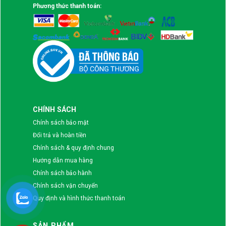
Phương thức thanh toán:
CHÍNH SÁCH
Chính sách bảo mật
Đổi trả và hoàn tiền
Chính sách & quy định chung
Hướng dẫn mua hàng
Chính sách bảo hành
Chính sách vận chuyển
Quy định và hình thức thanh toán
SẢN PHẨM