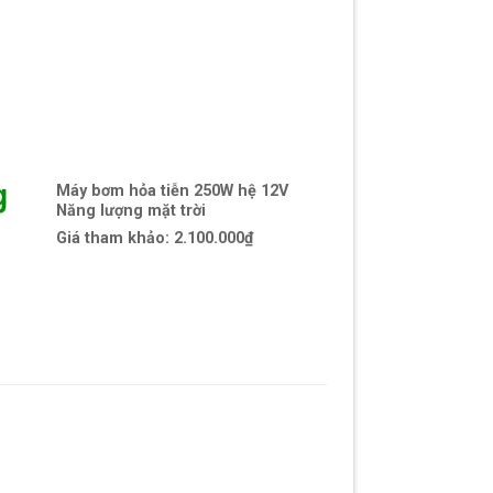
Máy bơm hỏa tiễn 250W hệ 12V
Năng lượng mặt trời
Giá tham khảo:
2.100.000₫