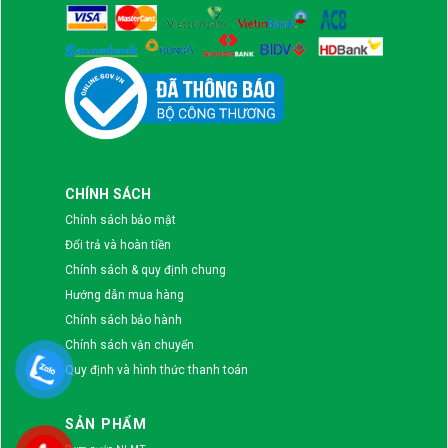
CHÍNH SÁCH
Chính sách bảo mật
Đổi trả và hoàn tiền
Chính sách & quy định chung
Hướng dẫn mua hàng
Chính sách bảo hành
Chính sách vận chuyển
Quy định và hình thức thanh toán
SẢN PHẨM