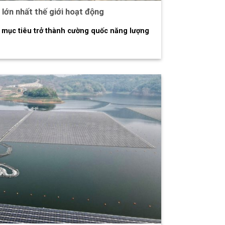
lớn nhất thế giới hoạt động
i mục tiêu trở thành cường quốc năng lượng