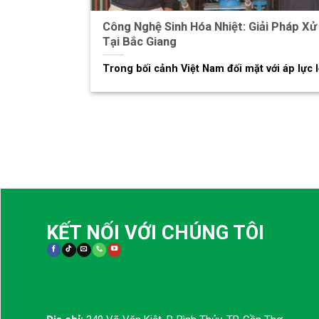
Công Nghệ Sinh Hóa Nhiệt: Giải Pháp Xử
Tại Bắc Giang
Trong bối cảnh Việt Nam đối mặt với áp lực lớ
KẾT NỐI VỚI CHÚNG TÔI