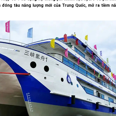
nh đóng tàu năng lượng mới của Trung Quốc, mở ra tiềm n