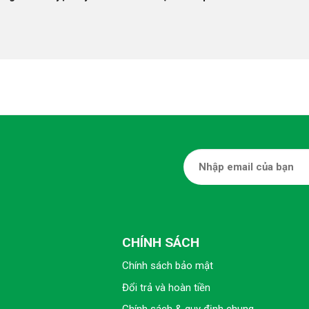
CHÍNH SÁCH
Chính sách bảo mật
Đổi trả và hoàn tiền