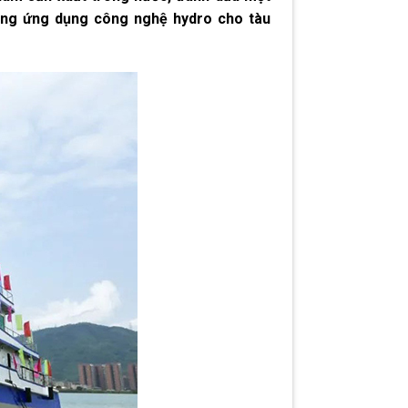
ăng ứng dụng công nghệ hydro cho tàu