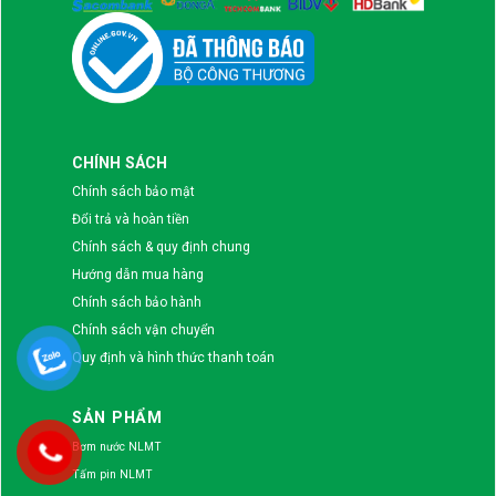
CHÍNH SÁCH
Chính sách bảo mật
Đổi trả và hoàn tiền
Chính sách & quy định chung
Hướng dẫn mua hàng
Chính sách bảo hành
Chính sách vận chuyển
Quy định và hình thức thanh toán
SẢN PHẨM
Bơm nước NLMT
Tấm pin NLMT