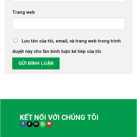
Trang web
Lưu tên của tôi, email, và trang web trong trình
duyệt này cho lần bình luận kế tiếp của tôi.
KẾT NỐI VỚI CHÚNG TÔI