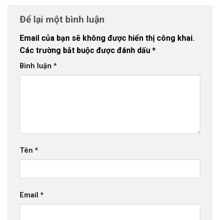
Để lại một bình luận
Email của bạn sẽ không được hiển thị công khai.
Các trường bắt buộc được đánh dấu
*
Bình luận
*
Tên
*
Email
*