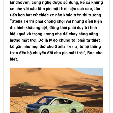
Eindhoven, công nghệ được sử dụng, kể cả khung
xe nhẹ với các tầm pin mặt trời hiệu quả cao, tân
tiến hơn bất cứ chiếc xe nào khác trên thị trường.
“Stella Terra phải chống chọi với những điều kiện
địa hình khắc nghiệt, đồng thời phải duy trì tính
hiệu quả và trọng lượng nhẹ để chạy bằng năng
lượng mặt trời. Đó là lý do chúng tôi phải tự thiết
kế gần như mọi thứ cho Stella Terra, từ hệ thống
treo đến bộ chuyển đổi cho pin mặt trời”, Bos cho
biết.