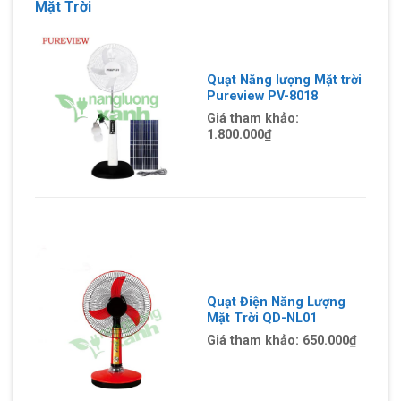
Mặt Trời
Quạt Năng lượng Mặt trời
Pureview PV-8018
Giá tham khảo:
1.800.000₫
Quạt Điện Năng Lượng
Mặt Trời QD-NL01
Giá tham khảo:
650.000₫