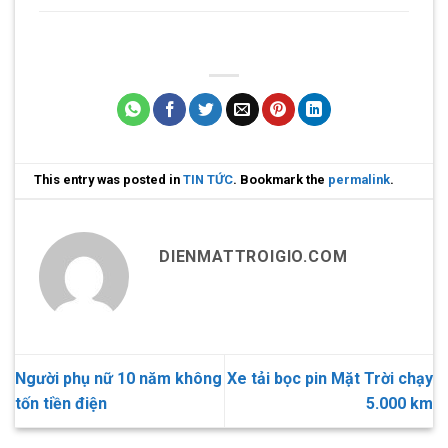
This entry was posted in
TIN TỨC
. Bookmark the
permalink
.
DIENMATTROIGIO.COM
Người phụ nữ 10 năm không
Xe tải bọc pin Mặt Trời chạy
tốn tiền điện
5.000 km