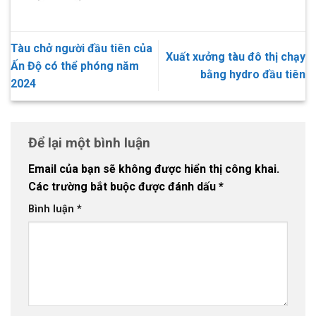
Tàu chở người đầu tiên của
Xuất xưởng tàu đô thị chạy
Ấn Độ có thể phóng năm
bằng hydro đầu tiên
2024
Để lại một bình luận
Email của bạn sẽ không được hiển thị công khai.
Các trường bắt buộc được đánh dấu
*
Bình luận
*