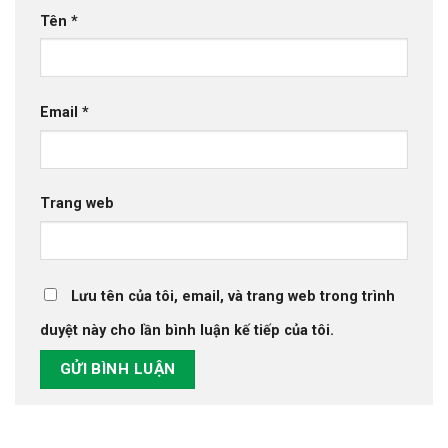
Tên
*
Email
*
Trang web
Lưu tên của tôi, email, và trang web trong trình
duyệt này cho lần bình luận kế tiếp của tôi.