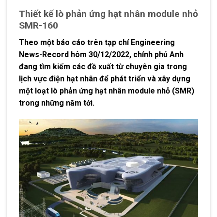
Thiết kế lò phản ứng hạt nhân module nhỏ
SMR-160
Theo một báo cáo trên tạp chí Engineering
News-Record hôm 30/12/2022, chính phủ Anh
đang tìm kiếm các đề xuất từ chuyên gia trong
lịch vực điện hạt nhân để phát triển và xây dựng
một loạt lò phản ứng hạt nhân module nhỏ (SMR)
trong những năm tới.