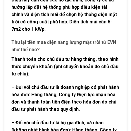
hướng lắp đặt hệ thống phù hợp điều kiện tài
chính và diện tích mái để chọn hệ thống điện mặt
trời có công suất phù hợp. Diện tích mái cần 6-
7m2 cho 1 kWp.
Thu lại tiền mua điện năng lượng mặt trời từ EVN
như thế nào?
Thanh toán cho chủ đầu tư hàng tháng, theo hình
thức chuyển khoản (phí chuyển khoản do chủ đầu
tư chịu):
– Đối với chủ đầu tư là doanh nghiệp có phát hành
hóa đơn: Hàng tháng, Công ty Điện lực nhận hóa
đơn và thanh toán tiền điện theo hóa đơn do chủ
đầu tư phát hành theo quy định.
– Đối với chủ đầu tư là hộ gia đình, cá nhân
(không phát hành hóa đơn): Hàng tháng, Công ty