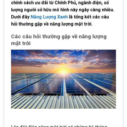
chính sách ưu đãi từ Chính Phủ, ngành điện, số
lượng người sở hữu mô hình này ngày càng nhiều.
Dưới đây
Năng Lượng Xanh
là tổng kết các câu
hỏi thường gặp về năng lượng mặt trời.
Các câu hỏi thường gặp về năng lượng
mặt trời