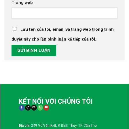
Trang web
Lưu tên của tôi, email, và trang web trong trình
duyệt này cho lần bình luận kế tiếp của tôi.
KẾT NỐI VỚI CHÚNG TÔI
Địa chỉ:
249 Võ Văn Kiệt, P. Bình Thủy, TP. Cần Thơ