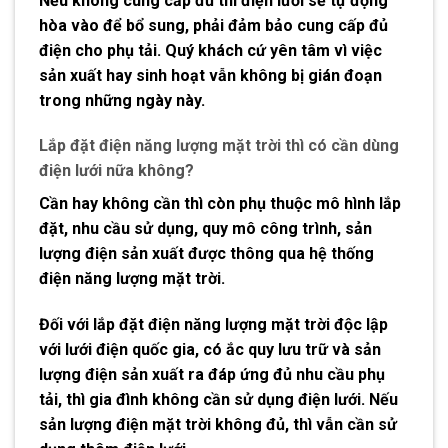
Nếu không cung cấp đủ thì điện lưới sẽ tự động
hòa vào để bổ sung, phải đảm bảo cung cấp đủ
điện cho phụ tải. Quý khách cứ yên tâm vì việc
sản xuất hay sinh hoạt vẫn không bị gián đoạn
trong những ngày này.
Lắp đặt điện năng lượng mặt trời thì có cần dùng
điện lưới nữa không?
Cần hay không cần thì còn phụ thuộc mô hình lắp
đặt, nhu cầu sử dụng, quy mô công trình, sản
lượng điện sản xuất được thông qua hệ thống
điện năng lượng mặt trời.
Đối với lắp đặt điện năng lượng mặt trời độc lập
với lưới điện quốc gia, có ắc quy lưu trữ và sản
lượng điện sản xuất ra đáp ứng đủ nhu cầu phụ
tải, thì gia đình không cần sử dụng điện lưới. Nếu
sản lượng điện mặt trời không đủ, thì vẫn cần sử