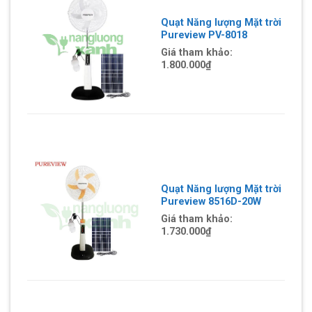
Quạt Năng lượng Mặt trời
Pureview PV-8018
Giá tham khảo:
1.800.000₫
Quạt Năng lượng Mặt trời
Pureview 8516D-20W
Giá tham khảo:
1.730.000₫