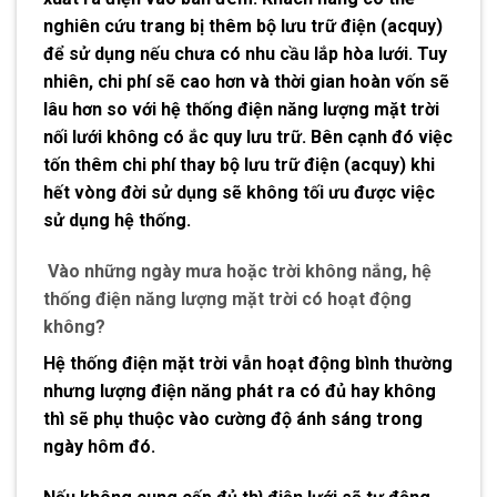
nghiên cứu trang bị thêm bộ lưu trữ điện (acquy)
để sử dụng nếu chưa có nhu cầu lắp hòa lưới. Tuy
nhiên, chi phí sẽ cao hơn và thời gian hoàn vốn sẽ
lâu hơn so với hệ thống điện năng lượng mặt trời
nối lưới không có ắc quy lưu trữ. Bên cạnh đó việc
tốn thêm chi phí thay bộ lưu trữ điện (acquy) khi
hết vòng đời sử dụng sẽ không tối ưu được việc
sử dụng hệ thống.
Vào những ngày mưa hoặc trời không nắng, hệ
thống điện năng lượng mặt trời có hoạt động
không?
Hệ thống điện mặt trời vẫn hoạt động bình thường
nhưng lượng điện năng phát ra có đủ hay không
thì sẽ phụ thuộc vào cường độ ánh sáng trong
ngày hôm đó.