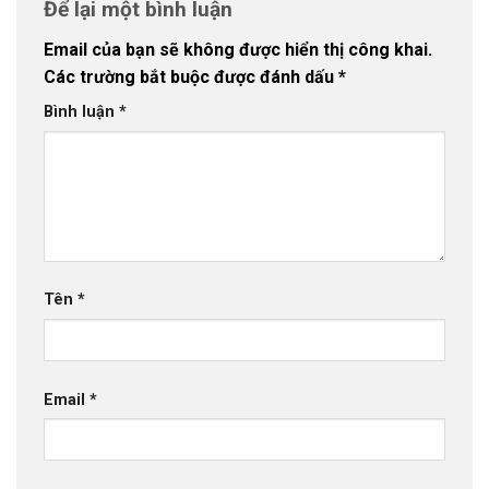
Để lại một bình luận
Email của bạn sẽ không được hiển thị công khai.
Các trường bắt buộc được đánh dấu
*
Bình luận
*
Tên
*
Email
*