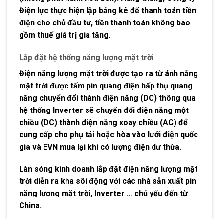
Điện lực thực hiện lập bảng kê để thanh toán tiền
điện cho chủ đầu tư, tiền thanh toán không bao
gồm thuế giá trị gia tăng.
Lắp đặt hệ thống năng lượng mặt trời
Điện năng lượng mặt trời được tạo ra từ ánh nắng
mặt trời được tấm pin quang điện hấp thụ quang
năng chuyển đổi thành điện năng (DC) thông qua
hệ thống Inverter sẽ chuyển đổi điện năng một
chiều (DC) thành điện năng xoay chiều (AC) để
cung cấp cho phụ tải hoặc hòa vào lưới điện quốc
gia và EVN mua lại khi có lượng điện dư thừa.
Làn sóng kinh doanh lắp đặt điện năng lượng mặt
trời diễn ra kha sôi động với các nhà sản xuất pin
năng lượng mặt trời, Inverter … chủ yếu đến từ
China.