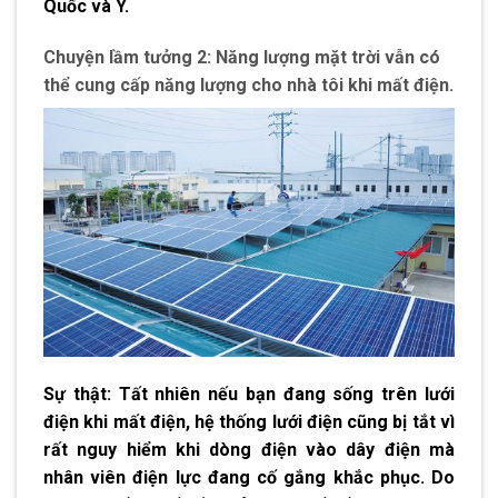
Quốc và Ý.
Chuyện lầm tưởng 2: Năng lượng mặt trời vẫn có
thể cung cấp năng lượng cho nhà tôi khi mất điện.
Sự thật: Tất nhiên nếu bạn đang sống trên lưới
điện khi mất điện, hệ thống lưới điện cũng bị tắt vì
rất nguy hiểm khi dòng điện vào dây điện mà
nhân viên điện lực đang cố gắng khắc phục. Do