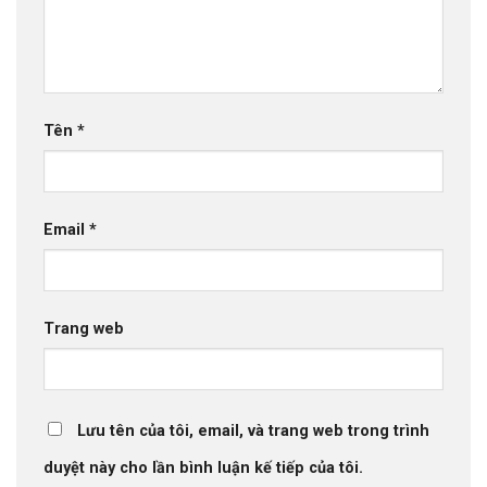
Tên
*
Email
*
Trang web
Lưu tên của tôi, email, và trang web trong trình
duyệt này cho lần bình luận kế tiếp của tôi.