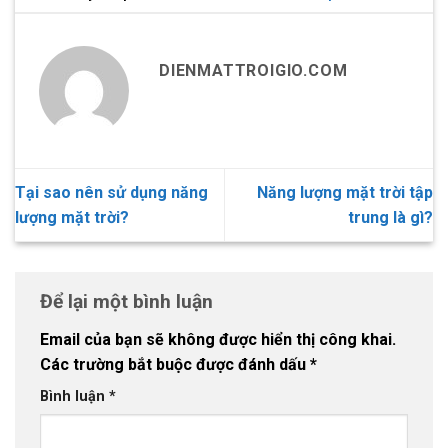
DIENMATTROIGIO.COM
Tại sao nên sử dụng năng
Năng lượng mặt trời tập
lượng mặt trời?
trung là gì?
Để lại một bình luận
Email của bạn sẽ không được hiển thị công khai.
Các trường bắt buộc được đánh dấu
*
Bình luận
*