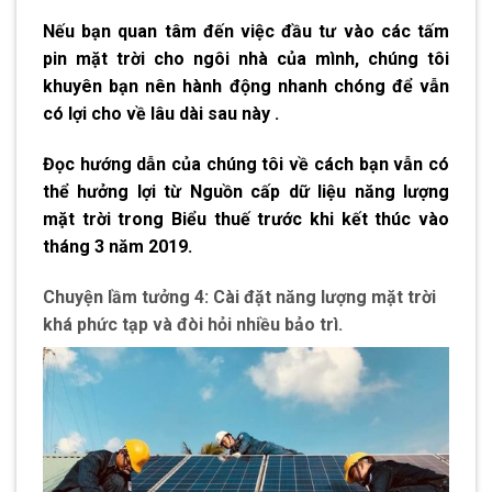
Nếu bạn quan tâm đến việc đầu tư vào các tấm
pin mặt trời cho ngôi nhà của mình, chúng tôi
khuyên bạn nên hành động nhanh chóng để vẫn
có lợi cho về lâu dài sau này .
Đọc hướng dẫn của chúng tôi về cách bạn vẫn có
thể hưởng lợi từ Nguồn cấp dữ liệu năng lượng
mặt trời trong Biểu thuế trước khi kết thúc vào
tháng 3 năm 2019.
Chuyện lầm tưởng 4: Cài đặt năng lượng mặt trời
khá phức tạp và đòi hỏi nhiều bảo trì.