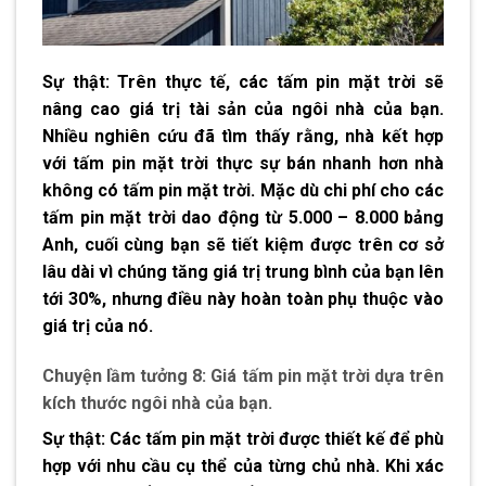
Sự thật: Trên thực tế, các tấm pin mặt trời sẽ
nâng cao giá trị tài sản của ngôi nhà của bạn.
Nhiều nghiên cứu đã tìm thấy rằng, nhà kết hợp
với tấm pin mặt trời thực sự bán nhanh hơn nhà
không có tấm pin mặt trời. Mặc dù chi phí cho các
tấm pin mặt trời dao động từ 5.000 – 8.000 bảng
Anh, cuối cùng bạn sẽ tiết kiệm được trên cơ sở
lâu dài vì chúng tăng giá trị trung bình của bạn lên
tới 30%, nhưng điều này hoàn toàn phụ thuộc vào
giá trị của nó.
Chuyện lầm tưởng 8: Giá tấm pin mặt trời dựa trên
kích thước ngôi nhà của bạn.
Sự thật: Các tấm pin mặt trời được thiết kế để phù
hợp với nhu cầu cụ thể của từng chủ nhà. Khi xác