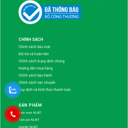
CHÍNH SÁCH
Chính sách bảo mật
Đổi trả và hoàn tiền
Chính sách & quy định chung
Hướng dẫn mua hàng
Chính sách bảo hành
Chính sách vận chuyển
Quy định và hình thức thanh toán
SẢN PHẨM
Bơm nước NLMT
Tấm pin NLMT
Inverter NLMT