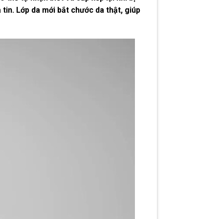
tin. Lớp da mới bắt chước da thật, giúp