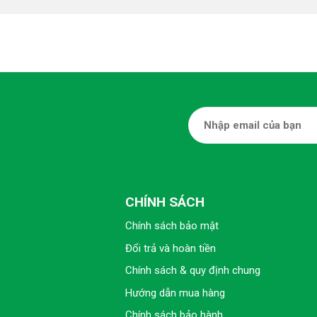
CHÍNH SÁCH
Chính sách bảo mật
Đổi trả và hoàn tiền
Chính sách & quy định chung
Hướng dẫn mua hàng
Chính sách bảo hành