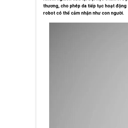
thương, cho phép da tiếp tục hoạt động t
robot có thể cảm nhận như con người.