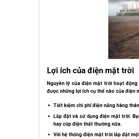
Lợi ích của điện mặt trời
Nguyên lý của điện mặt trời hoạt động 
được những lợi ích cụ thể nào của điện mặ
Tiết kiệm chi phí điện năng hàng thán
Lắp đặt và sử dụng điện mặt trời. B
hay cúp điện thất thường nữa.
Với hệ thống điện mặt trời lắp đặt mộ