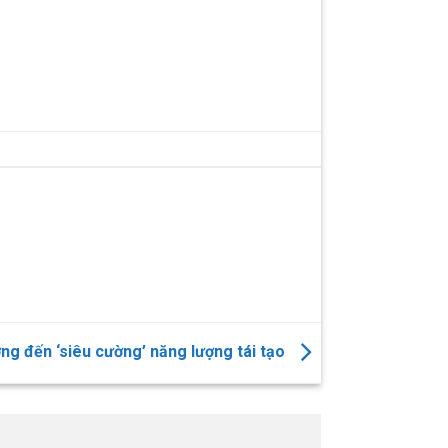
ng đến ‘siêu cường’ năng lượng tái tạo