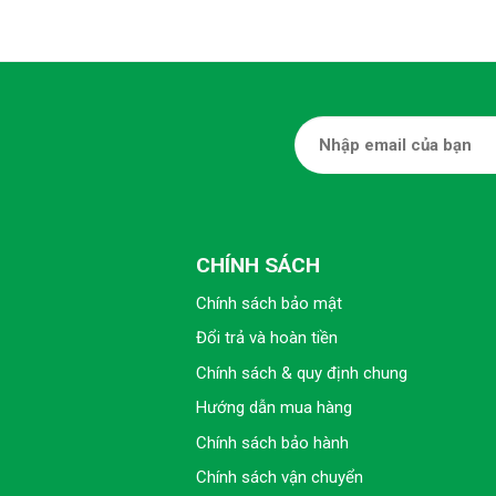
CHÍNH SÁCH
Chính sách bảo mật
Đổi trả và hoàn tiền
Chính sách & quy định chung
Hướng dẫn mua hàng
Chính sách bảo hành
Chính sách vận chuyển