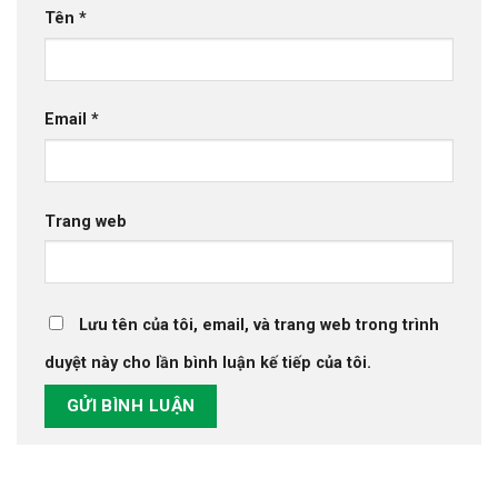
Tên
*
Email
*
Trang web
Lưu tên của tôi, email, và trang web trong trình
duyệt này cho lần bình luận kế tiếp của tôi.