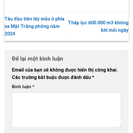
Tàu đầu tiên lấy mẫu ở phía
Tháp lọc 600.000 m3 không
xa Mặt Trăng phóng năm
khí mỗi ngày
2024
Để lại một bình luận
Email của bạn sẽ không được hiển thị công khai.
Các trường bắt buộc được đánh dấu
*
Bình luận
*