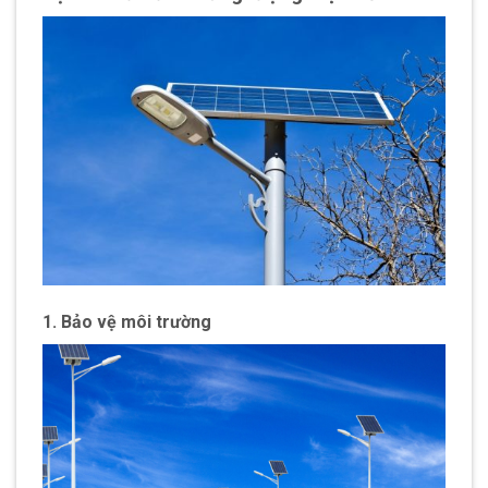
1. Bảo vệ môi trường