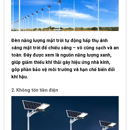
Đèn năng lượng mặt trời tự động hấp thụ ánh
sáng mặt trời để chiếu sáng – vô cùng sạch và an
toàn. Đây được xem là nguồn năng lượng xanh,
giúp giảm thiểu khí thải gây hiệu ứng nhà kính,
góp phần bảo vệ môi trường và hạn chế biến đổi
khí hậu.
2. Không tốn tiền điện