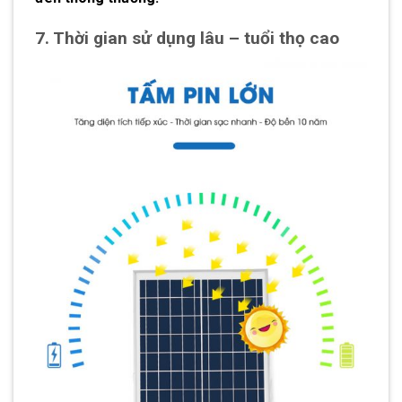
7. Thời gian sử dụng lâu – tuổi thọ cao