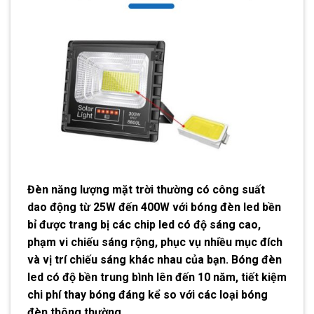
Đèn năng lượng mặt trời thường có công suất
dao động từ 25W đến 400W với bóng đèn led bền
bỉ được trang bị các chip led có độ sáng cao,
phạm vi chiếu sáng rộng, phục vụ nhiều mục đích
và vị trí chiếu sáng khác nhau của bạn. Bóng đèn
led có độ bền trung bình lên đến 10 năm, tiết kiệm
chi phí thay bóng đáng kể so với các loại bóng
đèn thông thường.