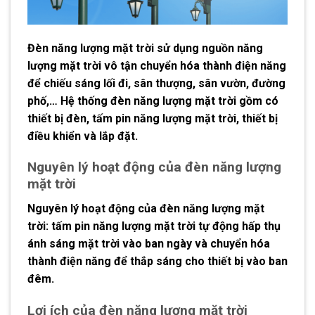
Đèn năng lượng mặt trời sử dụng nguồn năng
lượng mặt trời vô tận chuyển hóa thành điện năng
để chiếu sáng lối đi, sân thượng, sân vườn, đường
phố,… Hệ thống đèn năng lượng mặt trời gồm có
thiết bị đèn, tấm pin năng lượng mặt trời, thiết bị
điều khiển và lắp đặt.
Nguyên lý hoạt động của đèn năng lượng
mặt trời
Nguyên lý hoạt động của đèn năng lượng mặt
trời: tấm pin năng lượng mặt trời tự động hấp thụ
ánh sáng mặt trời vào ban ngày và chuyển hóa
thành điện năng để thắp sáng cho thiết bị vào ban
đêm.
Lợi ích của đèn năng lượng mặt trời