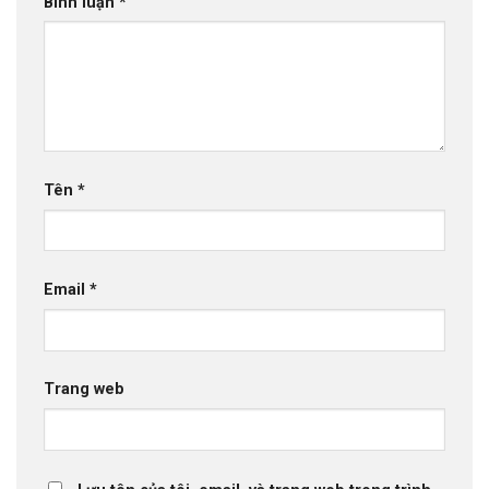
Bình luận
*
Tên
*
Email
*
Trang web