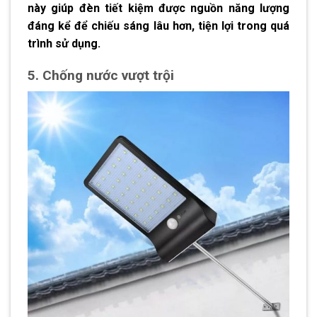
này giúp đèn tiết kiệm được nguồn năng lượng
đáng kể để chiếu sáng lâu hơn, tiện lợi trong quá
trình sử dụng.
5. Chống nước vượt trội