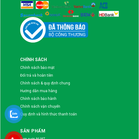
CHÍNH SÁCH
Chính sách bảo mật
Đổi trả và hoàn tiền
Chính sách & quy định chung
Hướng dẫn mua hàng
Chính sách bảo hành
Chính sách vận chuyển
Quy định và hình thức thanh toán
SẢN PHẨM
Bơm nước NLMT