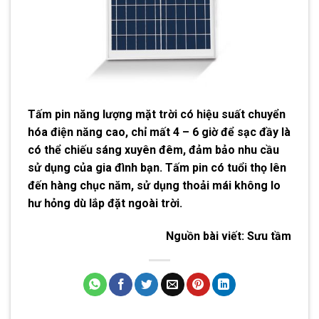
Tấm pin năng lượng mặt trời có hiệu suất chuyển
hóa điện năng cao, chỉ mất 4 – 6 giờ để sạc đầy là
có thể chiếu sáng xuyên đêm, đảm bảo nhu cầu
sử dụng của gia đình bạn. Tấm pin có tuổi thọ lên
đến hàng chục năm, sử dụng thoải mái không lo
hư hỏng dù lắp đặt ngoài trời.
Nguồn bài viết:
Sưu tầm