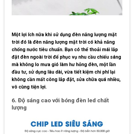
Một lợi ích nữa khi sử dụng đèn năng lượng mặt
trời đó là đèn năng lượng mặt trời có khả năng
chống nước tiêu chuẩn. Bạn có thể thoải mái lắp
đặt đèn ngoài trời để phục vụ nhu cầu chiếu sáng
mà không lo mưa gió làm hư hỏng đèn, một lần
đầu tư, sử dụng lâu dài, vừa tiết kiệm chi phí lại
không cần mất công lắp đặt, sửa chữa quá nhiều,
vô cùng tiện lợi.
6. Độ sáng cao với bóng đèn led chất
lượng