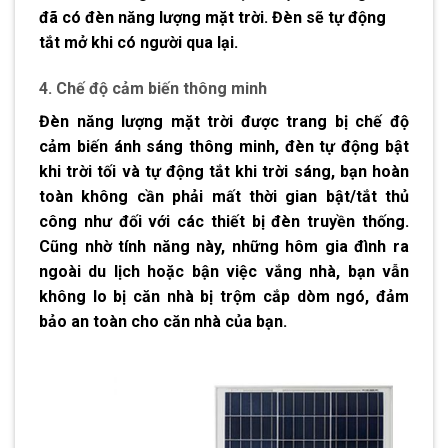
đã có đèn năng lượng mặt trời. Đèn sẽ tự động
tắt mở khi có người qua lại.
4. Chế độ cảm biến thông minh
Đèn năng lượng mặt trời được trang bị chế độ
cảm biến ánh sáng thông minh, đèn tự động bật
khi trời tối và tự động tắt khi trời sáng, bạn hoàn
toàn không cần phải mất thời gian bật/tắt thủ
công như đối với các thiết bị đèn truyền thống.
Cũng nhờ tính năng này, những hôm gia đình ra
ngoài du lịch hoặc bận việc vắng nhà, bạn vẫn
không lo bị căn nhà bị trộm cắp dòm ngó, đảm
bảo an toàn cho căn nhà của bạn.