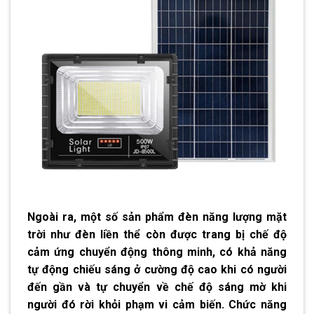
Ngoài ra, một số sản phẩm đèn năng lượng mặt
trời như đèn liền thể còn được trang bị chế độ
cảm ứng chuyển động thông minh, có khả năng
tự động chiếu sáng ở cường độ cao khi có người
đến gần và tự chuyển về chế độ sáng mờ khi
người đó rời khỏi phạm vi cảm biến. Chức năng