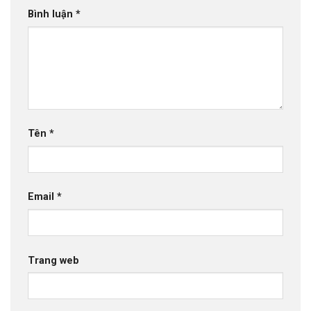
Bình luận
*
Tên
*
Email
*
Trang web