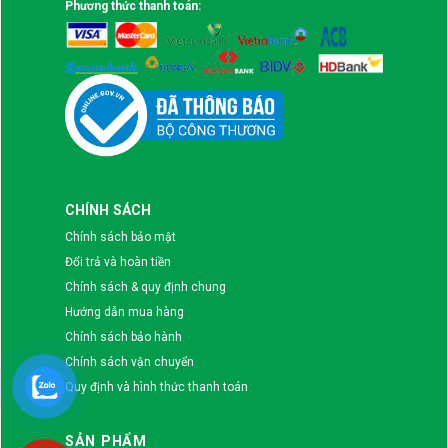
Phương thức thanh toán:
CHÍNH SÁCH
Chính sách bảo mật
Đổi trả và hoàn tiền
Chính sách & quy định chung
Hướng dẫn mua hàng
Chính sách bảo hành
Chính sách vận chuyển
Quy định và hình thức thanh toán
SẢN PHẨM