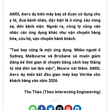
AMSL Aero dự kiến máy bay sẽ được sử dụng cho
y tế, đưa bệnh nhân, đặc biệt là ở vùng sâu vùng
xa, đến bệnh viện. Ngoài ra, công ty cũng cân
nhắc các ứng dụng khác như vận chuyển hàng
hóa, cứu hộ, vận chuyển hành khách.
“Taxi bay cũng là một ứng dụng. Nhiều người ở
Sydney, Melbourne và Brisbane sẽ muốn giảm
đáng kể thời gian di chuyển bằng cách bay thẳng
từ nhà đến nơi làm việc”, Moore nói thêm. AMSL
Aero dự kiến bắt đầu giao máy bay Vertiia cho
khách hàng vào năm 2026.
Thu Thảo
(Theo Interesting Engineering)