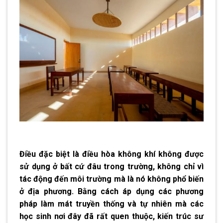
Điều đặc biệt là điều hòa không khí không được
sử dụng ở bất cứ đâu trong trường, không chỉ vì
tác động đến môi trường mà là nó không phổ biến
ở địa phương. Bằng cách áp dụng các phương
pháp làm mát truyền thống và tự nhiên mà các
học sinh nơi đây đã rất quen thuộc, kiến trúc sư