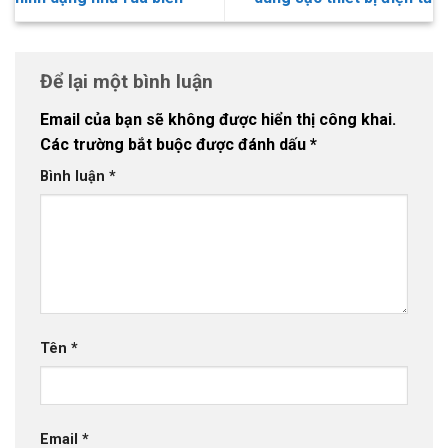
Để lại một bình luận
Email của bạn sẽ không được hiển thị công khai.
Các trường bắt buộc được đánh dấu
*
Bình luận
*
Tên
*
Email
*