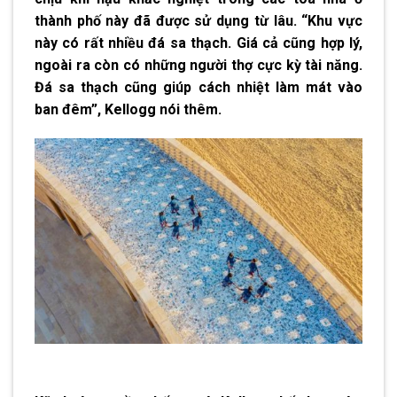
thành phố này đã được sử dụng từ lâu. “Khu vực
này có rất nhiều đá sa thạch. Giá cả cũng hợp lý,
ngoài ra còn có những người thợ cực kỳ tài năng.
Đá sa thạch cũng giúp cách nhiệt làm mát vào
ban đêm”, Kellogg nói thêm.