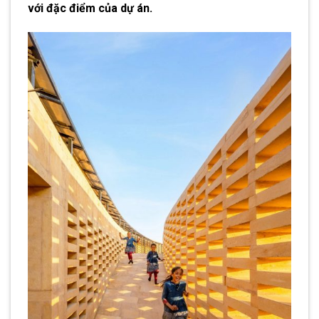
với đặc điểm của dự án.