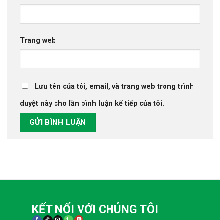
Trang web
Lưu tên của tôi, email, và trang web trong trình
duyệt này cho lần bình luận kế tiếp của tôi.
KẾT NỐI VỚI CHÚNG TÔI