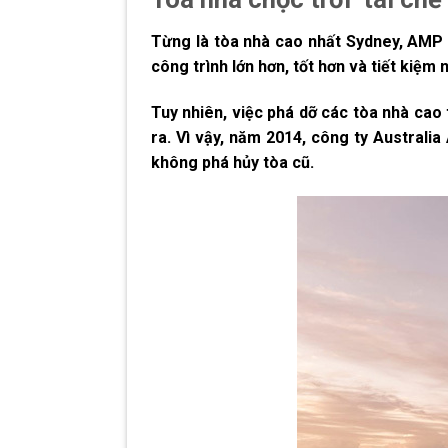
Từng là tòa nhà cao nhất Sydney, AMP 
công trình lớn hơn, tốt hơn và tiết kiệm
Tuy nhiên, việc phá dỡ các tòa nhà cao
ra. Vì vậy, năm 2014, công ty Australi
không phá hủy tòa cũ.