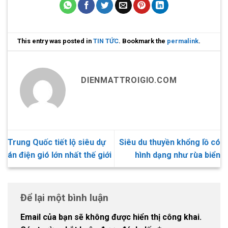
This entry was posted in
TIN TỨC
. Bookmark the
permalink
.
DIENMATTROIGIO.COM
Trung Quốc tiết lộ siêu dự
Siêu du thuyền khổng lồ có
án điện gió lớn nhất thế giới
hình dạng như rùa biển
Để lại một bình luận
Email của bạn sẽ không được hiển thị công khai.