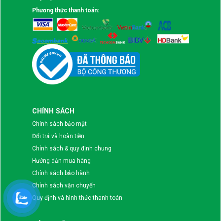
Phương thức thanh toán:
CHÍNH SÁCH
Chính sách bảo mật
Đổi trả và hoàn tiền
Chính sách & quy định chung
Hướng dẫn mua hàng
Chính sách bảo hành
Chính sách vận chuyển
Quy định và hình thức thanh toán