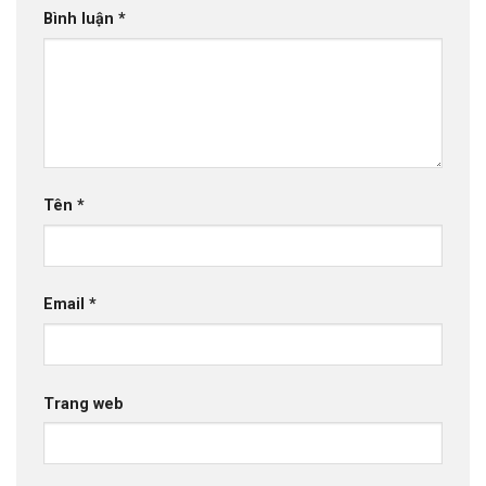
Bình luận
*
Tên
*
Email
*
Trang web