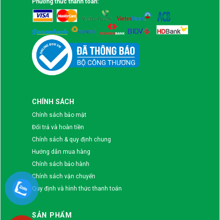
Phương thức thanh toán:
CHÍNH SÁCH
Chính sách bảo mật
Đổi trả và hoàn tiền
Chính sách & quy định chung
Hướng dẫn mua hàng
Chính sách bảo hành
Chính sách vận chuyển
Quy định và hình thức thanh toán
SẢN PHẨM