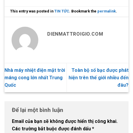
This entry was posted in
TIN TỨC
. Bookmark the
permalink
.
DIENMATTROIGIO.COM
Nhà máy nhiệt điện mặt trời
Toàn bộ số bạc được phát
máng cong lớn nhất Trung
hiện trên thế giới nhiều đến
Quốc
đâu?
Để lại một bình luận
Email của bạn sẽ không được hiển thị công khai.
Các trường bắt buộc được đánh dấu
*