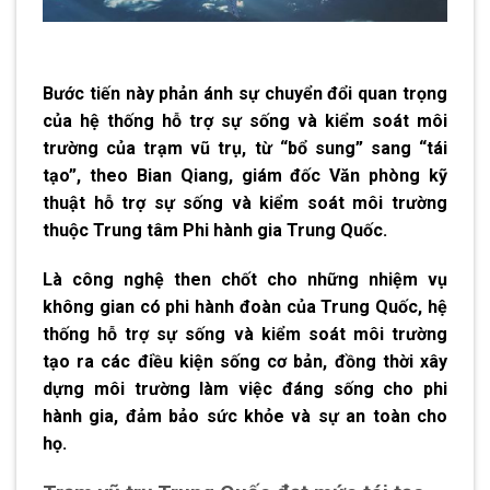
Bước tiến này phản ánh sự chuyển đổi quan trọng
của hệ thống hỗ trợ sự sống và kiểm soát môi
trường của trạm vũ trụ, từ “bổ sung” sang “tái
tạo”, theo Bian Qiang, giám đốc Văn phòng kỹ
thuật hỗ trợ sự sống và kiểm soát môi trường
thuộc Trung tâm Phi hành gia Trung Quốc.
Là công nghệ then chốt cho những nhiệm vụ
không gian có phi hành đoàn của Trung Quốc, hệ
thống hỗ trợ sự sống và kiểm soát môi trường
tạo ra các điều kiện sống cơ bản, đồng thời xây
dựng môi trường làm việc đáng sống cho phi
hành gia, đảm bảo sức khỏe và sự an toàn cho
họ.