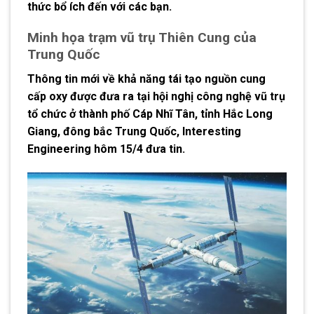
thức bổ ích đến với các bạn.
Minh họa trạm vũ trụ Thiên Cung của
Trung Quốc
Thông tin mới về khả năng tái tạo nguồn cung
cấp oxy được đưa ra tại hội nghị công nghệ vũ trụ
tổ chức ở thành phố Cáp Nhĩ Tân, tỉnh Hắc Long
Giang, đông bắc Trung Quốc, Interesting
Engineering hôm 15/4 đưa tin.