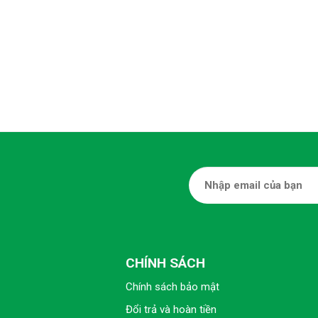
CHÍNH SÁCH
Chính sách bảo mật
Đổi trả và hoàn tiền