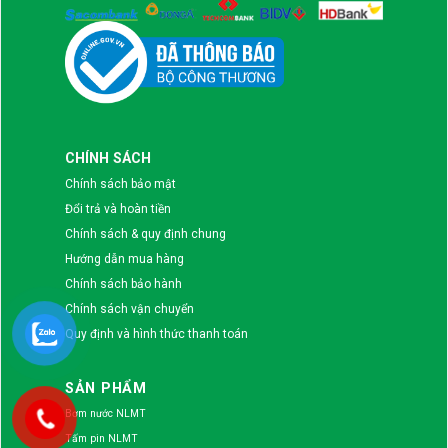
CHÍNH SÁCH
Chính sách bảo mật
Đổi trả và hoàn tiền
Chính sách & quy định chung
Hướng dẫn mua hàng
Chính sách bảo hành
Chính sách vận chuyển
Quy định và hình thức thanh toán
SẢN PHẨM
Bơm nước NLMT
Tấm pin NLMT