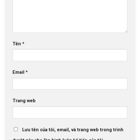
Tên
*
Email
*
Trang web
Lưu tên của tôi, email, và trang web trong trình