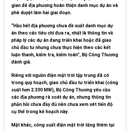
gian để địa phương hoàn thiện danh mục dự án và
phê duyệt làm hai giai đoạn.
“Hầu hết địa phương chưa đề xuất danh mục dự
án theo các tiêu chí đưa ra, nhất là thông tin về
pháp lý các dự án đang triển khai hoặc đã giao
chủ đầu tư nhưng chưa thực hiện theo các kết
luận thanh, kiểm tra, kiểm toán”, Bộ Công Thương
đánh giá.
Riêng với nguồn điện mặt trời tập trung đã có
trong quy hoạch, giao chủ đầu tư triển khai (công
suất hơn 2.330 MW), Bộ Công Thương yêu cầu
các địa phương rà soát dự án, nhưng thông tin
phản hồi chưa đầy đủ nên chưa xem xét tiến độ
cụ thể trong kế hoạch này.
Mặt khác, công suất điện mặt trời tăng thêm tại