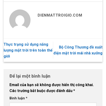
DIENMATTROIGIO.COM
Thực trạng sử dụng năng
Bộ Công Thương đề xuất
lượng mặt trời trên toàn thế
điện mặt trời mái nhà xưởng
giới
Để lại một bình luận
Email của bạn sẽ không được hiển thị công khai.
Các trường bắt buộc được đánh dấu
*
Bình luận
*